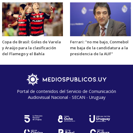
Copa de Brasil: Goles de Varela
Ferrari: "no me bajo, Conmebol
y Araújo para la clasificación
me baja de la candidatura a la
del Flamego y el Bahía
presidencia de la AUF"
Portal de contenidos del Servicio de Comunicación
Audiovisual Nacional - SECAN - Uruguay