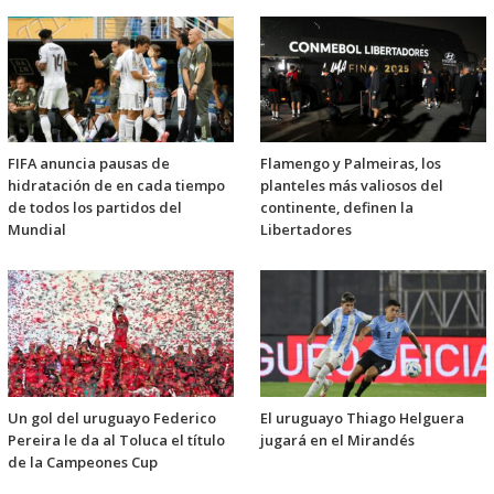
FIFA anuncia pausas de
Flamengo y Palmeiras, los
hidratación de en cada tiempo
planteles más valiosos del
de todos los partidos del
continente, definen la
Mundial
Libertadores
Un gol del uruguayo Federico
El uruguayo Thiago Helguera
Pereira le da al Toluca el título
jugará en el Mirandés
de la Campeones Cup