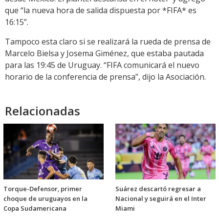
que “la nueva hora de salida dispuesta por *FIFA* es
16:15”.
Tampoco esta claro si se realizará la rueda de prensa de
Marcelo Bielsa y Josema Giménez, que estaba pautada
para las 19:45 de Uruguay. “FIFA comunicará el nuevo
horario de la conferencia de prensa”, dijo la Asociación.
Relacionadas
Torque-Defensor, primer
Suárez descartó regresar a
choque de uruguayos en la
Nacional y seguirá en el Inter
Copa Sudamericana
Miami