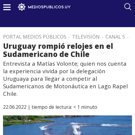
PORTAL MEDIOS PÚBLICOS
.
TELEVISIÓN
.
CANAL 5
.
Uruguay rompió relojes en el
Sudamericano de Chile
Entrevista a Matías Volonte; quien nos cuenta
la experiencia vivida por la delegación
Uruguaya para llegar a competir al
Sudamericanos de Motonáutica en Lago Rapel
Chile.
22.06.2022 |
tiempo de lectura:
< 1
minuto