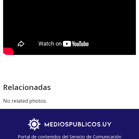
Relacionadas
No related photos.
Portal de contenidos del Servicio de Comunicación