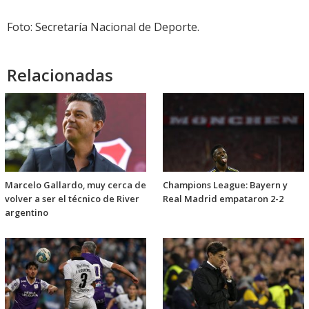
Foto: Secretaría Nacional de Deporte.
Relacionadas
Marcelo Gallardo, muy cerca de
Champions League: Bayern y
volver a ser el técnico de River
Real Madrid empataron 2-2
argentino