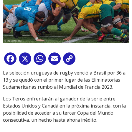
Facebook
X
WhatsApp
Email
Copy
Link
La selección uruguaya de rugby venció a Brasil por 36 a
13 y se quedó con el primer lugar de las Eliminatorias
Sudamericanas rumbo al Mundial de Francia 2023.
Los Teros enfrentarán al ganador de la serie entre
Estados Unidos y Canadá en la próxima instancia, con la
posibilidad de acceder a su tercer Copa del Mundo
consecutiva, un hecho hasta ahora inédito.