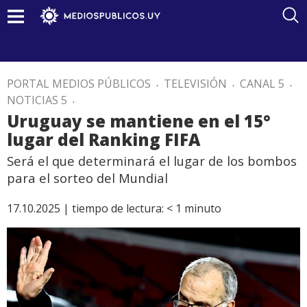
PORTAL MEDIOS PÚBLICOS
.
TELEVISIÓN
.
CANAL 5
.
NOTICIAS 5
.
Uruguay se mantiene en el 15°
lugar del Ranking FIFA
Será el que determinará el lugar de los bombos
para el sorteo del Mundial
17.10.2025 |
tiempo de lectura:
< 1
minuto