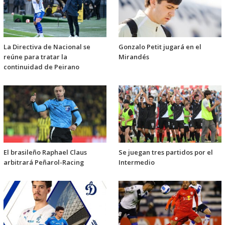
La Directiva de Nacional se
Gonzalo Petit jugará en el
reúne para tratar la
Mirandés
continuidad de Peirano
El brasileño Raphael Claus
Se juegan tres partidos por el
arbitrará Peñarol-Racing
Intermedio