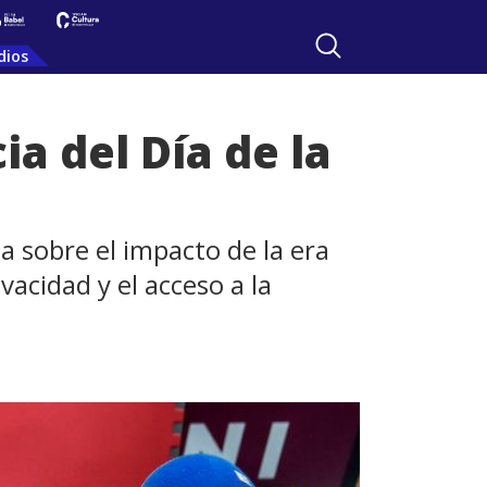
dios
a del Día de la
a sobre el impacto de la era
ivacidad y el acceso a la