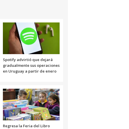
Spotify advirtió que dejará
gradualmente sus operaciones
en Uruguay a partir de enero
Regresa la Feria del Libro