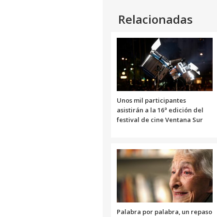
Relacionadas
Unos mil participantes
asistirán a la 16ª edición del
festival de cine Ventana Sur
Palabra por palabra, un repaso