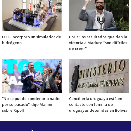
UTU incorporó un simulador de
Boric: los resultados que dan la
hidrógeno
victoria a Maduro "son difíciles
de creer"
“No se puede condenar a nadie
Cancillería uruguaya está en
por su pasado”, dijo Manini
contacto con familia de
sobre Ripoll
uruguayas detenidas en Bolivia