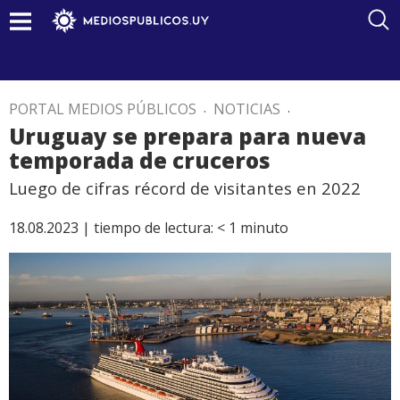
PORTAL MEDIOS PÚBLICOS
.
NOTICIAS
.
Uruguay se prepara para nueva
temporada de cruceros
Luego de cifras récord de visitantes en 2022
18.08.2023 |
tiempo de lectura:
< 1
minuto