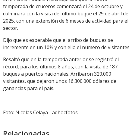
temporada de cruceros comenzará el 24 de octubre y
culminará con la visita del último buque el 29 de abril de
2025, con una extensión de 6 meses de actividad para el
sector.
Dijo que es esperable que el arribo de buques se
incremente en un 10% y con ello el número de visitantes.
Resaltó que en la temporada anterior se registró el
récord, para los últimos 8 años, con la visita de 187
buques a puertos nacionales. Arribaron 320.000
visitantes, que dejaron unos 16.300.000 dólares de
ganancias para el país.
Foto: Nicolas Celaya - adhocfotos
Relacionadas