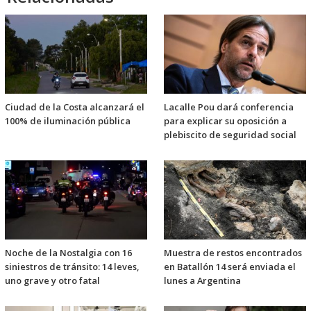
Ciudad de la Costa alcanzará el
Lacalle Pou dará conferencia
100% de iluminación pública
para explicar su oposición a
plebiscito de seguridad social
Noche de la Nostalgia con 16
Muestra de restos encontrados
siniestros de tránsito: 14 leves,
en Batallón 14 será enviada el
uno grave y otro fatal
lunes a Argentina