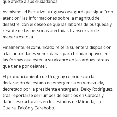
que afecte a sus ciudadanos.
Asimismo, el Ejecutivo uruguayo aseguró que sigue "con
atención" las informaciones sobre la magnitud del
desastre, con el deseo de que las labores de búsqueda y
rescate de las personas afectadas transcurran de
manera exitosa.
Finalmente, el comunicado reitera su entera disposición
a las autoridades venezolanas para brindar apoyo "en
las formas que estén a su alcance en las arduas tareas
que tiene por delante".
El pronunciamiento de Uruguay coincide con la
declaración del estado de emergencia en Venezuela,
decretado por la presidenta encargada, Delcy Rodríguez,
tras reportarse derrumbes de edificios en Caracas y
daños estructurales en los estados de Miranda, La
Guaira, Falcón y Carabobo.