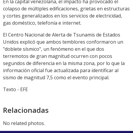
En la capital venezolana, el impacto ha provocado el
colapso de múltiples edificaciones, grietas en estructuras
y cortes generalizados en los servicios de electricidad,
gas doméstico, telefonía e internet.
El Centro Nacional de Alerta de Tsunamis de Estados
Unidos explicó que ambos temblores conformaron un
"doblete sísmico", un fenómeno en el que dos
terremotos de gran magnitud ocurren con pocos
segundos de diferencia en la misma zona, por lo que la
información oficial fue actualizada para identificar al
sismo de magnitud 7,5 como el evento principal.
Texto - EFE
Relacionadas
No related photos.