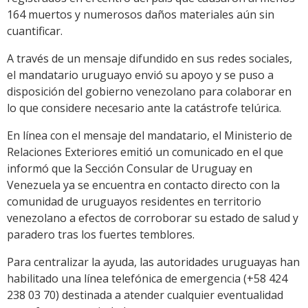
164 muertos y numerosos daños materiales aún sin
cuantificar.
A través de un mensaje difundido en sus redes sociales,
el mandatario uruguayo envió su apoyo y se puso a
disposición del gobierno venezolano para colaborar en
lo que considere necesario ante la catástrofe telúrica.
En línea con el mensaje del mandatario, el Ministerio de
Relaciones Exteriores emitió un comunicado en el que
informó que la Sección Consular de Uruguay en
Venezuela ya se encuentra en contacto directo con la
comunidad de uruguayos residentes en territorio
venezolano a efectos de corroborar su estado de salud y
paradero tras los fuertes temblores.
Para centralizar la ayuda, las autoridades uruguayas han
habilitado una línea telefónica de emergencia (+58 424
238 03 70) destinada a atender cualquier eventualidad