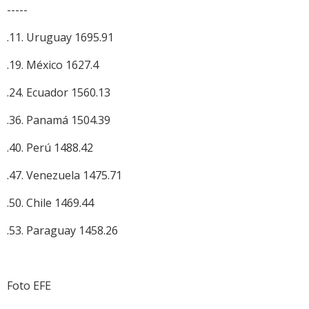
-----
.11. Uruguay 1695.91
.19. México 1627.4
.24. Ecuador 1560.13
.36. Panamá 1504.39
.40. Perú 1488.42
.47. Venezuela 1475.71
.50. Chile 1469.44
.53. Paraguay 1458.26
Foto EFE