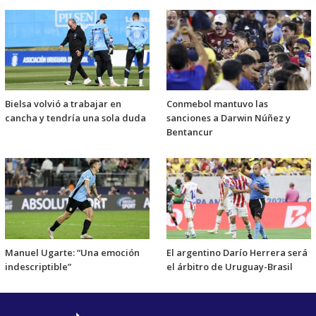
Bielsa volvió a trabajar en
Conmebol mantuvo las
cancha y tendría una sola duda
sanciones a Darwin Núñez y
Bentancur
Manuel Ugarte: “Una emoción
El argentino Darío Herrera será
indescriptible”
el árbitro de Uruguay-Brasil