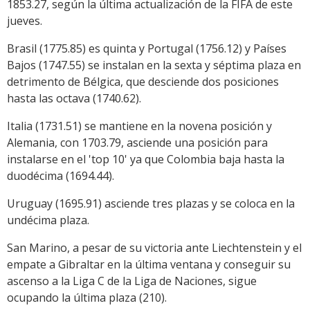
1853.27, según la última actualización de la FIFA de este
jueves.
Brasil (1775.85) es quinta y Portugal (1756.12) y Países
Bajos (1747.55) se instalan en la sexta y séptima plaza en
detrimento de Bélgica, que desciende dos posiciones
hasta las octava (1740.62).
Italia (1731.51) se mantiene en la novena posición y
Alemania, con 1703.79, asciende una posición para
instalarse en el 'top 10' ya que Colombia baja hasta la
duodécima (1694.44).
Uruguay (1695.91) asciende tres plazas y se coloca en la
undécima plaza.
San Marino, a pesar de su victoria ante Liechtenstein y el
empate a Gibraltar en la última ventana y conseguir su
ascenso a la Liga C de la Liga de Naciones, sigue
ocupando la última plaza (210).