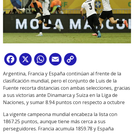
Facebook
X
WhatsApp
Email
Copy
Link
Argentina, Francia y España continúan al frente de la
clasificación mundial, pero el conjunto de Luis de la
Fuente recorta distancias con ambas selecciones, gracias
a sus victorias ante Dinamarca y Suiza en la Liga de
Naciones, y sumar 8.94 puntos con respecto a octubre
La vigente campeona mundial encabeza la lista con
1867.25 puntos, aunque tiene más cerca a sus
perseguidores. Francia acumula 1859.78 y España