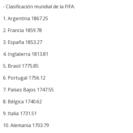
- Clasificación mundial de la FIFA:
1. Argentina 1867.25
2. Francia 1859.78
3. España 1853.27
4. Inglaterra 1813.81
5. Brasil 1775.85
6. Portugal 1756.12
7. Países Bajos 1747.55
8. Bélgica 1740.62
9. Italia 1731.51
10. Alemania 1703.79