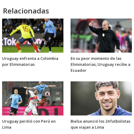
Relacionadas
Uruguay enfrenta a Colombia
En su peor momento de las
por Eliminatorias
Eliminatorias, Uruguay recibe a
Ecuador
Uruguay perdió con Perú en
Bielsa anunció los 24 futbolistas
Lima
que viajan a Lima