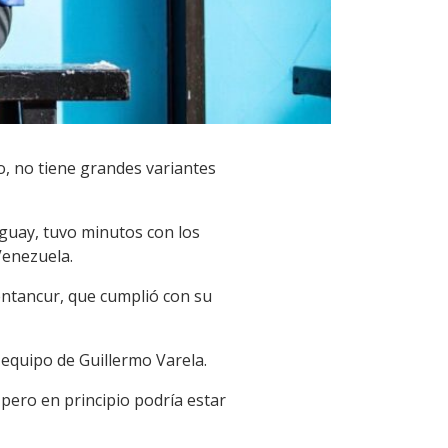
lo, no tiene grandes variantes
guay, tuvo minutos con los
Venezuela.
entancur, que cumplió con su
 equipo de Guillermo Varela.
pero en principio podría estar