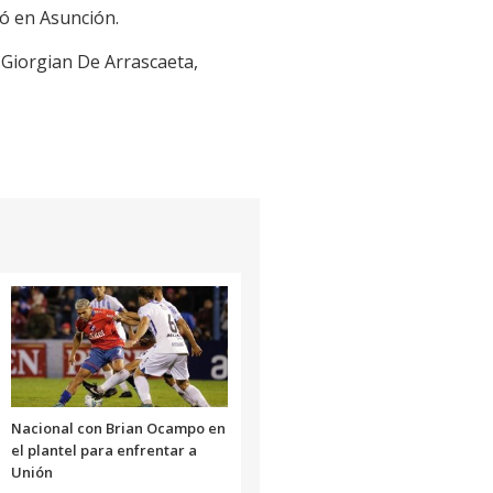
ió en Asunción.
 Giorgian De Arrascaeta,
Nacional con Brian Ocampo en
el plantel para enfrentar a
Unión