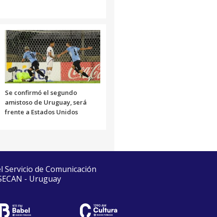
Se confirmó el segundo
amistoso de Uruguay, será
frente a Estados Unidos
el Servicio de Comunicación
 SECAN - Uruguay