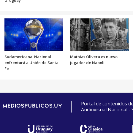
Uruguay
Sudamericana: Nacional
Mathias Olivera es nuevo
enfrentará a Unión de Santa
jugador de Napoli
Fe
Portal de contenidos d
Audiovisual Nacional -