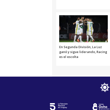
En Segunda División, La Luz
ganó y sigue liderando, Racing
es el escolta