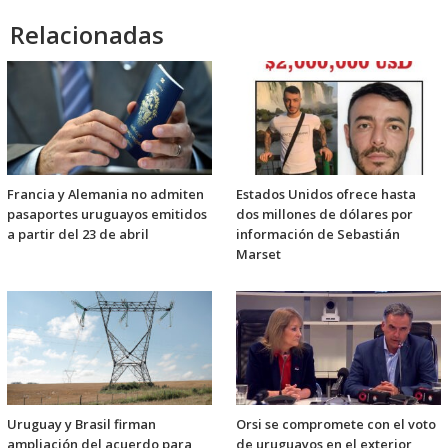
Relacionadas
Francia y Alemania no admiten
Estados Unidos ofrece hasta
pasaportes uruguayos emitidos
dos millones de dólares por
a partir del 23 de abril
información de Sebastián
Marset
Uruguay y Brasil firman
Orsi se compromete con el voto
ampliación del acuerdo para
de uruguayos en el exterior