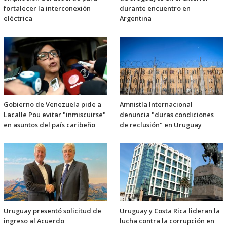
fortalecer la interconexión
durante encuentro en
eléctrica
Argentina
Gobierno de Venezuela pide a
Amnistía Internacional
Lacalle Pou evitar "inmiscuirse"
denuncia "duras condiciones
en asuntos del país caribeño
de reclusión" en Uruguay
Uruguay presentó solicitud de
Uruguay y Costa Rica lideran la
ingreso al Acuerdo
lucha contra la corrupción en