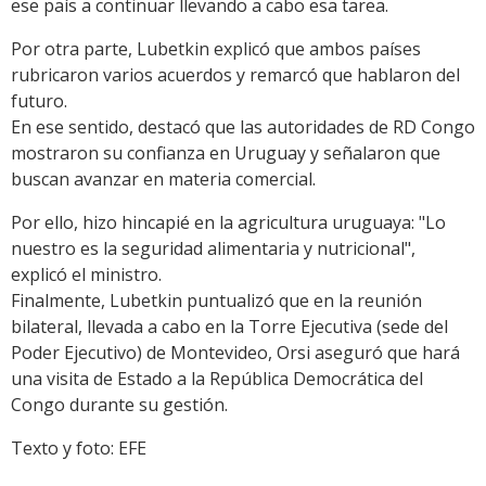
ese país a continuar llevando a cabo esa tarea.
Por otra parte, Lubetkin explicó que ambos países
rubricaron varios acuerdos y remarcó que hablaron del
futuro.
En ese sentido, destacó que las autoridades de RD Congo
mostraron su confianza en Uruguay y señalaron que
buscan avanzar en materia comercial.
Por ello, hizo hincapié en la agricultura uruguaya: "Lo
nuestro es la seguridad alimentaria y nutricional",
explicó el ministro.
Finalmente, Lubetkin puntualizó que en la reunión
bilateral, llevada a cabo en la Torre Ejecutiva (sede del
Poder Ejecutivo) de Montevideo, Orsi aseguró que hará
una visita de Estado a la República Democrática del
Congo durante su gestión.
Texto y foto: EFE