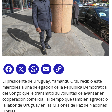
Facebook
X
WhatsApp
Email
Copy
Link
El presidente de Uruguay, Yamandú Orsi, recibió este
miércoles a una delegación de la República Democrática
del Congo que le transmitió su voluntad de avanzar en
cooperación comercial, al tiempo que también agradeció
la labor de Uruguay en las Misiones de Paz de Naciones
Unidas.