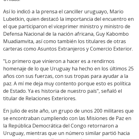
Así lo indicó a la prensa el canciller uruguayo, Mario
Lubetkin, quien destacó la importancia del encuentro en
el que participaron el viceprimer ministro y ministro de
Defensa Nacional de la nación africana, Guy Kabombo
Muadiamvita, así como también los titulares de otras
carteras como Asuntos Extranjeros y Comercio Exterior.
"Lo primero que vinieron a hacer es a rendirnos
homenaje de lo que Uruguay ha hecho en los últimos 25
años con sus fuerzas, con sus tropas para ayudar a la
paz. A mí me deja muy contento porque esto es política
de Estado. Ya es historia de nuestro país", señaló el
titular de Relaciones Exteriores.
En julio de este año, un grupo de unos 200 militares que
se encontraban cumpliendo con las Misiones de Paz en
la República Democrática del Congo retornaron a
Uruguay, mientras que un número similar partió hacia