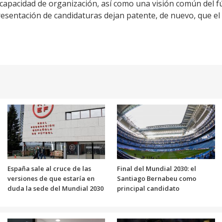
apacidad de organización, así como una visión común del fú
esentación de candidaturas dejan patente, de nuevo, que el 
España sale al cruce de las
Final del Mundial 2030: el
versiones de que estaría en
Santiago Bernabeu como
duda la sede del Mundial 2030
principal candidato