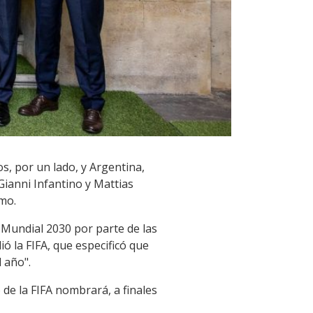
, por un lado, y Argentina,
Gianni Infantino y Mattias
smo.
 Mundial 2030 por parte de las
ió la FIFA, que especificó que
 año".
 de la FIFA nombrará, a finales