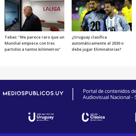
Tebas: "Me parece raro que un
¿Uruguay clasifica
Mundial empiece con tres
automáticamente al 2030 o
partidos a tantos kilómetros"
debe jugar Eliminatorias?
Portal de contenidos d
Audiovisual Nacional -