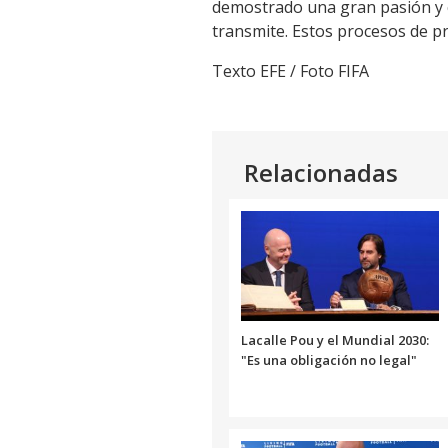
demostrado una gran pasión y c
transmite. Estos procesos de pr
Texto EFE / Foto FIFA
Relacionadas
Lacalle Pou y el Mundial 2030:
"Es una obligación no legal"