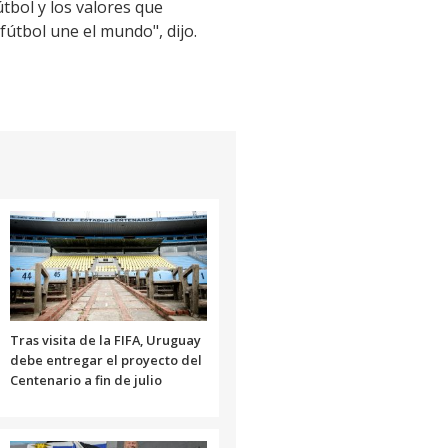
tbol y los valores que
fútbol une el mundo", dijo.
Tras visita de la FIFA, Uruguay
debe entregar el proyecto del
Centenario a fin de julio