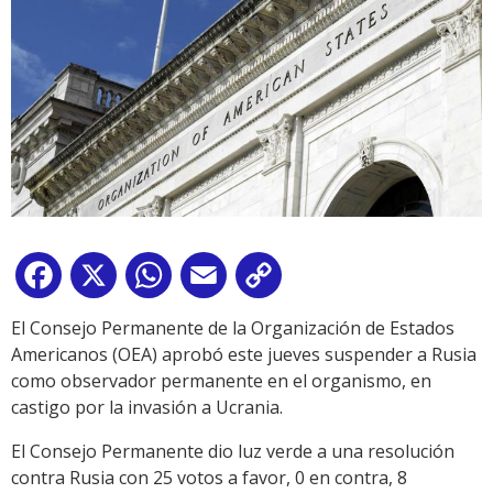
Facebook
X
WhatsApp
Email
Copy
Link
El Consejo Permanente de la Organización de Estados
Americanos (OEA) aprobó este jueves suspender a Rusia
como observador permanente en el organismo, en
castigo por la invasión a Ucrania.
El Consejo Permanente dio luz verde a una resolución
contra Rusia con 25 votos a favor, 0 en contra, 8