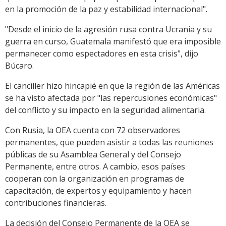
en la promoción de la paz y estabilidad internacional".
"Desde el inicio de la agresión rusa contra Ucrania y su
guerra en curso, Guatemala manifestó que era imposible
permanecer como espectadores en esta crisis", dijo
Búcaro.
El canciller hizo hincapié en que la región de las Américas
se ha visto afectada por "las repercusiones económicas"
del conflicto y su impacto en la seguridad alimentaria.
Con Rusia, la OEA cuenta con 72 observadores
permanentes, que pueden asistir a todas las reuniones
públicas de su Asamblea General y del Consejo
Permanente, entre otros. A cambio, esos países
cooperan con la organización en programas de
capacitación, de expertos y equipamiento y hacen
contribuciones financieras.
La decisión del Consejo Permanente de la OEA se