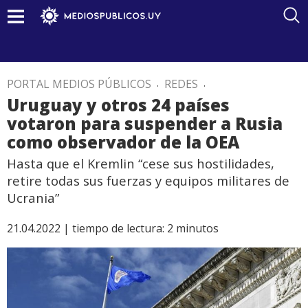
PORTAL MEDIOS PÚBLICOS
.
REDES
.
Uruguay y otros 24 países
votaron para suspender a Rusia
como observador de la OEA
Hasta que el Kremlin “cese sus hostilidades,
retire todas sus fuerzas y equipos militares de
Ucrania”
21.04.2022 |
tiempo de lectura:
2
minutos