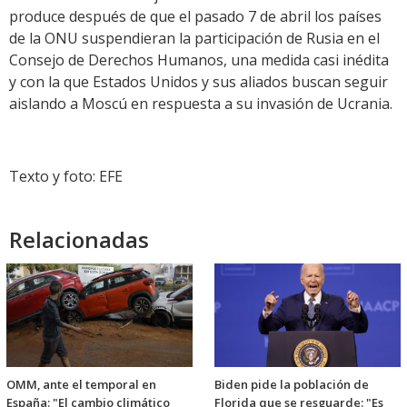
produce después de que el pasado 7 de abril los países
de la ONU suspendieran la participación de Rusia en el
Consejo de Derechos Humanos, una medida casi inédita
y con la que Estados Unidos y sus aliados buscan seguir
aislando a Moscú en respuesta a su invasión de Ucrania.
Texto y foto: EFE
Relacionadas
OMM, ante el temporal en
Biden pide la población de
España: "El cambio climático
Florida que se resguarde: "Es