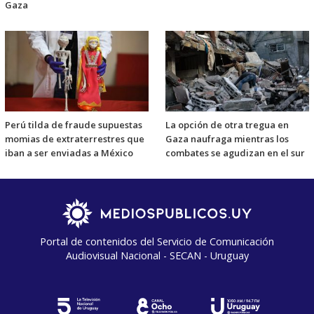
Gaza
Perú tilda de fraude supuestas
La opción de otra tregua en
momias de extraterrestres que
Gaza naufraga mientras los
iban a ser enviadas a México
combates se agudizan en el sur
Portal de contenidos del Servicio de Comunicación
Audiovisual Nacional - SECAN - Uruguay