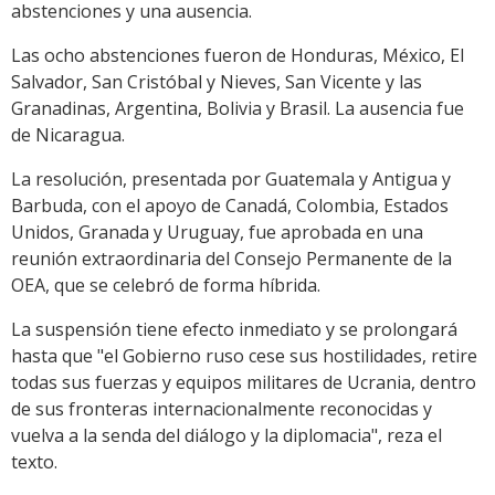
abstenciones y una ausencia.
Las ocho abstenciones fueron de Honduras, México, El
Salvador, San Cristóbal y Nieves, San Vicente y las
Granadinas, Argentina, Bolivia y Brasil. La ausencia fue
de Nicaragua.
La resolución, presentada por Guatemala y Antigua y
Barbuda, con el apoyo de Canadá, Colombia, Estados
Unidos, Granada y Uruguay, fue aprobada en una
reunión extraordinaria del Consejo Permanente de la
OEA, que se celebró de forma híbrida.
La suspensión tiene efecto inmediato y se prolongará
hasta que "el Gobierno ruso cese sus hostilidades, retire
todas sus fuerzas y equipos militares de Ucrania, dentro
de sus fronteras internacionalmente reconocidas y
vuelva a la senda del diálogo y la diplomacia", reza el
texto.