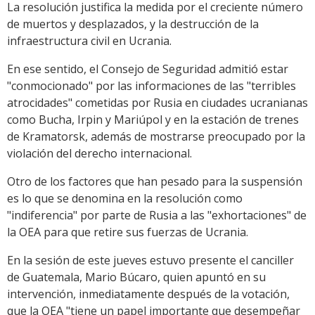
La resolución justifica la medida por el creciente número
de muertos y desplazados, y la destrucción de la
infraestructura civil en Ucrania.
En ese sentido, el Consejo de Seguridad admitió estar
"conmocionado" por las informaciones de las "terribles
atrocidades" cometidas por Rusia en ciudades ucranianas
como Bucha, Irpin y Mariúpol y en la estación de trenes
de Kramatorsk, además de mostrarse preocupado por la
violación del derecho internacional.
Otro de los factores que han pesado para la suspensión
es lo que se denomina en la resolución como
"indiferencia" por parte de Rusia a las "exhortaciones" de
la OEA para que retire sus fuerzas de Ucrania.
En la sesión de este jueves estuvo presente el canciller
de Guatemala, Mario Búcaro, quien apuntó en su
intervención, inmediatamente después de la votación,
que la OEA "tiene un papel importante que desempeñar