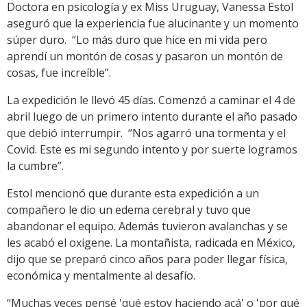
Doctora en psicología y ex Miss Uruguay, Vanessa Estol
aseguró que la experiencia fue alucinante y un momento
súper duro. “Lo más duro que hice en mi vida pero
aprendí un montón de cosas y pasaron un montón de
cosas, fue increíble”.
La expedición le llevó 45 días. Comenzó a caminar el 4 de
abril luego de un primero intento durante el año pasado
que debió interrumpir. “Nos agarró una tormenta y el
Covid. Este es mi segundo intento y por suerte logramos
la cumbre”.
Estol mencionó que durante esta expedición a un
compañero le dio un edema cerebral y tuvo que
abandonar el equipo. Además tuvieron avalanchas y se
les acabó el oxigene. La montañista, radicada en México,
dijo que se preparó cinco años para poder llegar física,
económica y mentalmente al desafío.
“Muchas veces pensé 'qué estoy haciendo acá' o 'por qué