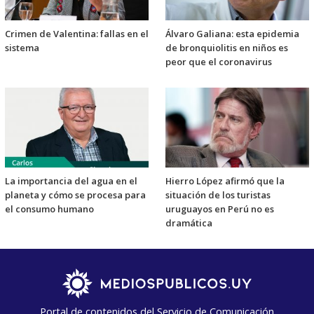
Crimen de Valentina: fallas en el
Álvaro Galiana: esta epidemia
sistema
de bronquiolitis en niños es
peor que el coronavirus
La importancia del agua en el
Hierro López afirmó que la
planeta y cómo se procesa para
situación de los turistas
el consumo humano
uruguayos en Perú no es
dramática
Portal de contenidos del Servicio de Comunicación