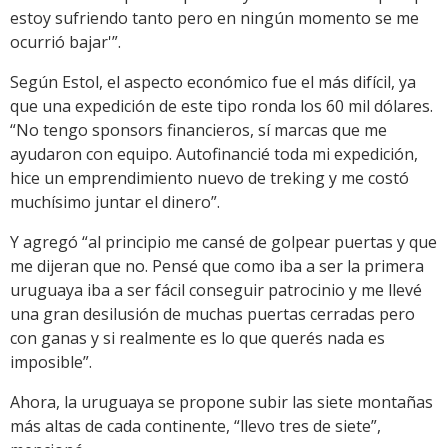
estoy sufriendo tanto pero en ningún momento se me
ocurrió bajar'”.
Según Estol, el aspecto económico fue el más difícil, ya
que una expedición de este tipo ronda los 60 mil dólares.
“No tengo sponsors financieros, sí marcas que me
ayudaron con equipo. Autofinancié toda mi expedición,
hice un emprendimiento nuevo de treking y me costó
muchísimo juntar el dinero”.
Y agregó “al principio me cansé de golpear puertas y que
me dijeran que no. Pensé que como iba a ser la primera
uruguaya iba a ser fácil conseguir patrocinio y me llevé
una gran desilusión de muchas puertas cerradas pero
con ganas y si realmente es lo que querés nada es
imposible”.
Ahora, la uruguaya se propone subir las siete montañas
más altas de cada continente, “llevo tres de siete”,