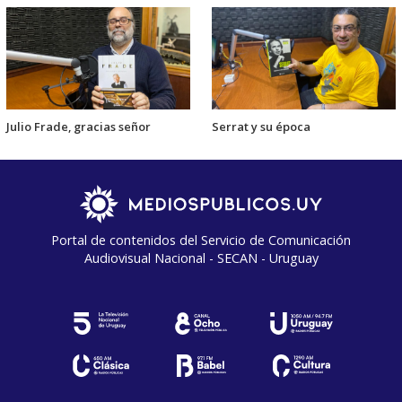
Julio Frade, gracias señor
Serrat y su época
Portal de contenidos del Servicio de Comunicación
Audiovisual Nacional - SECAN - Uruguay