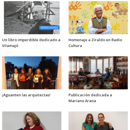
Un libro imperdible dedicado a
Homenaje a Ziraldo en Radio
Vilamajó
Cultura
¡Aguanten las arquitectas!
Publicación dedicada a
Mariano Arana