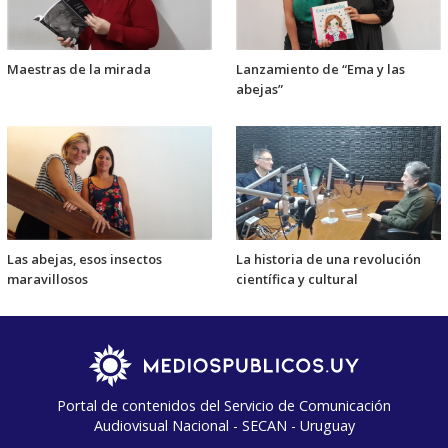
Maestras de la mirada
Lanzamiento de “Ema y las
abejas”
Las abejas, esos insectos
La historia de una revolución
maravillosos
científica y cultural
Portal de contenidos del Servicio de Comunicación
Audiovisual Nacional - SECAN - Uruguay