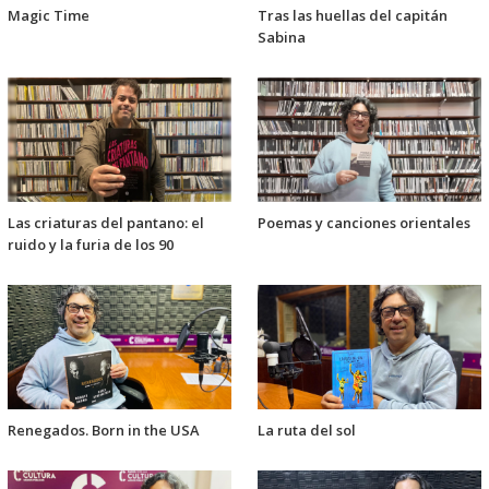
Magic Time
Tras las huellas del capitán
Sabina
Las criaturas del pantano: el
Poemas y canciones orientales
ruido y la furia de los 90
Renegados. Born in the USA
La ruta del sol