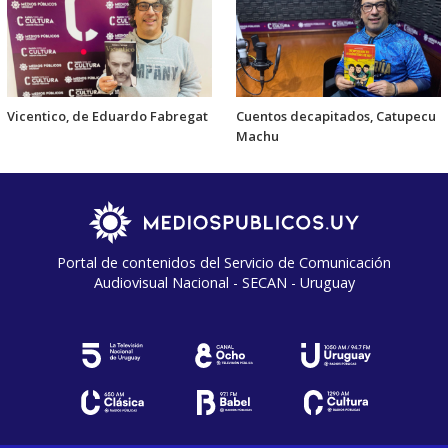
Vicentico, de Eduardo Fabregat
Cuentos decapitados, Catupecu
Machu
Portal de contenidos del Servicio de Comunicación
Audiovisual Nacional - SECAN - Uruguay