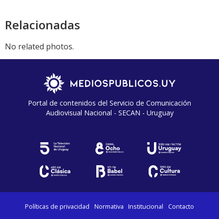
audio
Relacionadas
No related photos.
Portal de contenidos del Servicio de Comunicación
Audiovisual Nacional - SECAN - Uruguay
Políticas de privacidad
Normativa
Institucional
Contacto