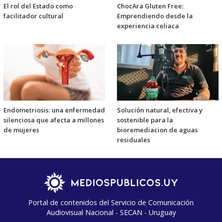
El rol del Estado como
ChocAra Gluten Free:
facilitador cultural
Emprendiendo desde la
experiencia celiaca
Endometriosis: una enfermedad
Solución natural, efectiva y
silenciosa que afecta a millones
sostenible para la
de mujeres
bioremediacion de aguas
residuales
Portal de contenidos del Servicio de Comunicación
Audiovisual Nacional - SECAN - Uruguay