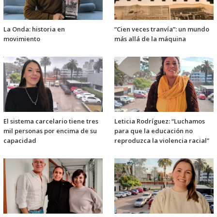
La Onda: historia en
“Cien veces tranvía”: un mundo
movimiento
más allá de la máquina
El sistema carcelario tiene tres
Leticia Rodríguez: “Luchamos
mil personas por encima de su
para que la educación no
capacidad
reproduzca la violencia racial”