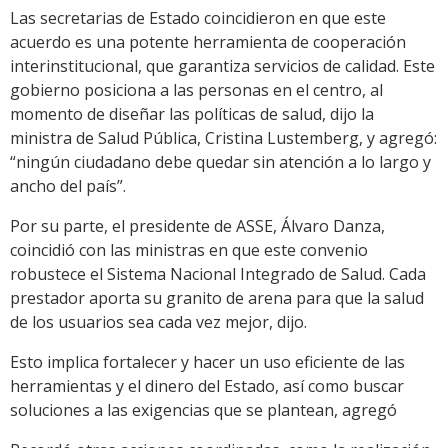
Las secretarias de Estado coincidieron en que este
acuerdo es una potente herramienta de cooperación
interinstitucional, que garantiza servicios de calidad. Este
gobierno posiciona a las personas en el centro, al
momento de diseñar las políticas de salud, dijo la
ministra de Salud Pública, Cristina Lustemberg, y agregó:
“ningún ciudadano debe quedar sin atención a lo largo y
ancho del país”.
Por su parte, el presidente de ASSE, Álvaro Danza,
coincidió con las ministras en que este convenio
robustece el Sistema Nacional Integrado de Salud. Cada
prestador aporta su granito de arena para que la salud
de los usuarios sea cada vez mejor, dijo.
Esto implica fortalecer y hacer un uso eficiente de las
herramientas y el dinero del Estado, así como buscar
soluciones a las exigencias que se plantean, agregó