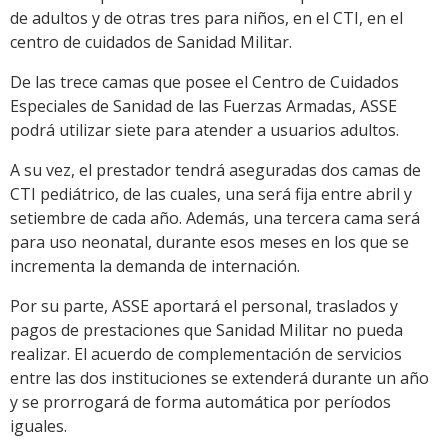
de adultos y de otras tres para niños, en el CTI, en el
centro de cuidados de Sanidad Militar.
De las trece camas que posee el Centro de Cuidados
Especiales de Sanidad de las Fuerzas Armadas, ASSE
podrá utilizar siete para atender a usuarios adultos.
A su vez, el prestador tendrá aseguradas dos camas de
CTI pediátrico, de las cuales, una será fija entre abril y
setiembre de cada año. Además, una tercera cama será
para uso neonatal, durante esos meses en los que se
incrementa la demanda de internación.
Por su parte, ASSE aportará el personal, traslados y
pagos de prestaciones que Sanidad Militar no pueda
realizar. El acuerdo de complementación de servicios
entre las dos instituciones se extenderá durante un año
y se prorrogará de forma automática por períodos
iguales.