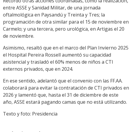
Recordó otras acciones coordinadas, como la realización,
entre ASSE y Sanidad Militar, de una jornada
oftalmológica en Paysandú y Treinta y Tres; la
programación de otra similar para el 15 de noviembre en
Carmelo; y una tercera, pero urológica, en Artigas el 20
de noviembre.
Asimismo, resaltó que en el marco del Plan Invierno 2025
el Hospital Pereira Rossell aumentó su capacidad
asistencial y trasladó el 60% menos de niños a CTI
externos privados, que en 2024.
En ese sentido, adelantó que el convenio con las FF.AA.
colaborará para evitar la contratación de CTI privados en
2026 y lamentó que, hasta el 31 de diciembre de este
año, ASSE estará pagando camas que no está utilizando.
Texto y foto: Presidencia