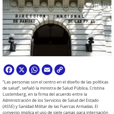
Facebook
X
WhatsApp
Email
Copy
Link
“Las personas son el centro en el diseño de las políticas
de salud”, señaló la ministra de Salud Pública, Cristina
Lustemberg, en la firma del acuerdo entre la
Administración de los Servicios de Salud del Estado
(ASSE) y Sanidad Militar de las Fuerzas Armadas. El
convenio implica el uso de siete camas para internación