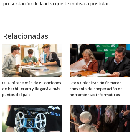
presentación de la idea que te motiva a postular.
Relacionadas
UTU ofrece más de 60 opciones
Ute y Colonización firmaron
de bachillerato y llegará a más
convenio de cooperación en
puntos del país
herramientas informáticas