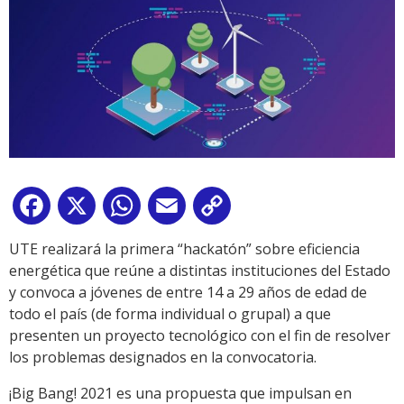
Facebook
X
WhatsApp
Email
Copy
Link
UTE realizará la primera “hackatón” sobre eficiencia
energética que reúne a distintas instituciones del Estado
y convoca a jóvenes de entre 14 a 29 años de edad de
todo el país (de forma individual o grupal) a que
presenten un proyecto tecnológico con el fin de resolver
los problemas designados en la convocatoria.
¡Big Bang! 2021 es una propuesta que impulsan en