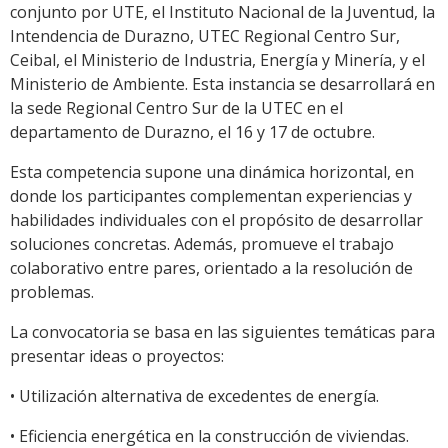
conjunto por UTE, el Instituto Nacional de la Juventud, la
Intendencia de Durazno, UTEC Regional Centro Sur,
Ceibal, el Ministerio de Industria, Energía y Minería, y el
Ministerio de Ambiente. Esta instancia se desarrollará en
la sede Regional Centro Sur de la UTEC en el
departamento de Durazno, el 16 y 17 de octubre.
Esta competencia supone una dinámica horizontal, en
donde los participantes complementan experiencias y
habilidades individuales con el propósito de desarrollar
soluciones concretas. Además, promueve el trabajo
colaborativo entre pares, orientado a la resolución de
problemas.
La convocatoria se basa en las siguientes temáticas para
presentar ideas o proyectos:
• Utilización alternativa de excedentes de energía.
• Eficiencia energética en la construcción de viviendas.