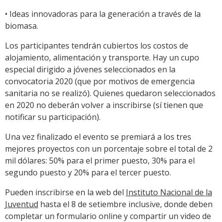
• Ideas innovadoras para la generación a través de la
biomasa.
Los participantes tendrán cubiertos los costos de
alojamiento, alimentación y transporte. Hay un cupo
especial dirigido a jóvenes seleccionados en la
convocatoria 2020 (que por motivos de emergencia
sanitaria no se realizó). Quienes quedaron seleccionados
en 2020 no deberán volver a inscribirse (sí tienen que
notificar su participación).
Una vez finalizado el evento se premiará a los tres
mejores proyectos con un porcentaje sobre el total de 2
mil dólares: 50% para el primer puesto, 30% para el
segundo puesto y 20% para el tercer puesto.
Pueden inscribirse en la web del
Instituto Nacional de la
Juventud
hasta el 8 de setiembre inclusive, donde deben
completar un formulario online y compartir un video de