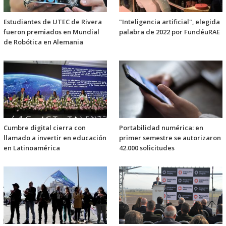
Estudiantes de UTEC de Rivera
"Inteligencia artificial", elegida
fueron premiados en Mundial
palabra de 2022 por FundéuRAE
de Robótica en Alemania
Cumbre digital cierra con
Portabilidad numérica: en
llamado a invertir en educación
primer semestre se autorizaron
en Latinoamérica
42.000 solicitudes