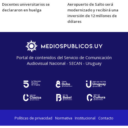
Docentes universitarios se
Aeropuerto de Salto será
declararon en huelga
modernizado y recibirá una
inversión de 12 millones de
dólares
Portal de contenidos del Servicio de Comunicación
Audiovisual Nacional - SECAN - Uruguay
Políticas de privacidad
Normativa
Institucional
Contacto