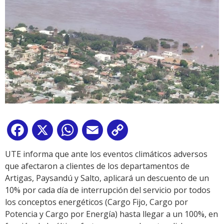
Facebook
X
WhatsApp
Email
Copy
Link
UTE informa que ante los eventos climáticos adversos
que afectaron a clientes de los departamentos de
Artigas, Paysandú y Salto, aplicará un descuento de un
10% por cada día de interrupción del servicio por todos
los conceptos energéticos (Cargo Fijo, Cargo por
Potencia y Cargo por Energía) hasta llegar a un 100%, en