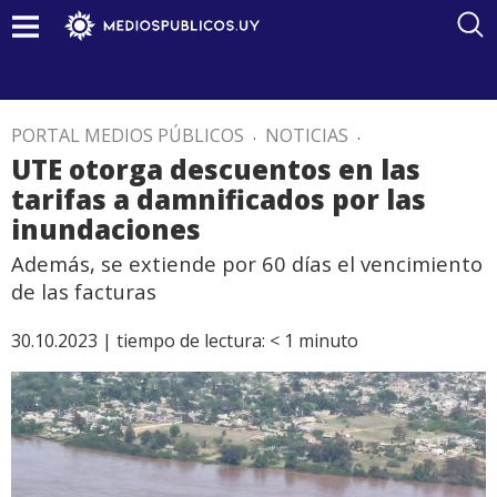
PORTAL MEDIOS PÚBLICOS
.
NOTICIAS
.
UTE otorga descuentos en las
tarifas a damnificados por las
inundaciones
Además, se extiende por 60 días el vencimiento
de las facturas
30.10.2023 |
tiempo de lectura:
< 1
minuto