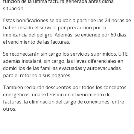
función de la última factura generada antes dicha
situación.
Estas bonificaciones se aplican a partir de las 24 horas de
haber cesado el servicio por precaución por la
implicancia del peligro. Además, se extiende por 60 días
el vencimiento de las facturas.
Se reconectarán sin cargo los servicios suprimidos. UTE
además instalará, sin cargo, las llaves diferenciales en
domicilios de las familias evacuadas y autoevacuadas
para el retorno a sus hogares.
También recibirán descuentos por todos los conceptos
energéticos: una extensión en el vencimiento de
facturas, la eliminación del cargo de conexiones, entre
otros.