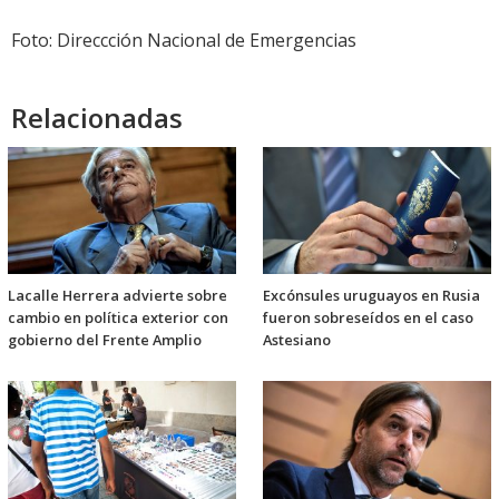
Foto: Direccción Nacional de Emergencias
Relacionadas
Lacalle Herrera advierte sobre
Excónsules uruguayos en Rusia
cambio en política exterior con
fueron sobreseídos en el caso
gobierno del Frente Amplio
Astesiano