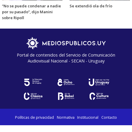
“No se puede condenar a nadie
Se extendió ola de frío
por su pasado”, dijo Manini
sobre Ripoll
Portal de contenidos del Servicio de Comunicación
Audiovisual Nacional - SECAN - Uruguay
Políticas de privacidad
Normativa
Institucional
Contacto