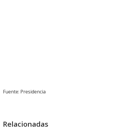
Fuente: Presidencia
Relacionadas