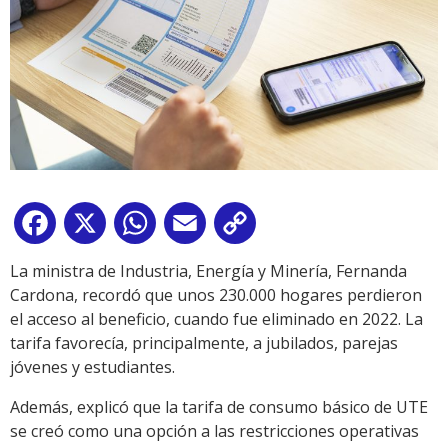
Facebook
X
WhatsApp
Email
Copy
Link
La ministra de Industria, Energía y Minería, Fernanda
Cardona, recordó que unos 230.000 hogares perdieron
el acceso al beneficio, cuando fue eliminado en 2022. La
tarifa favorecía, principalmente, a jubilados, parejas
jóvenes y estudiantes.
Además, explicó que la tarifa de consumo básico de UTE
se creó como una opción a las restricciones operativas