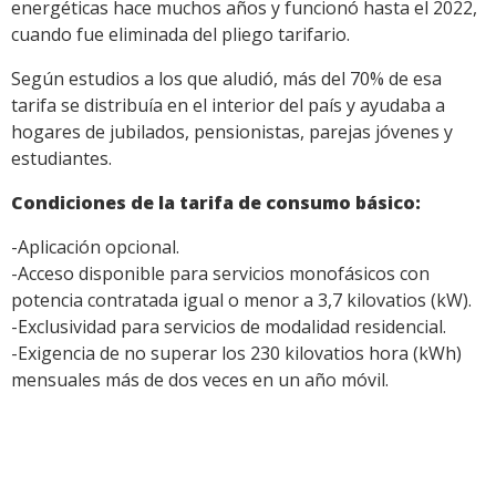
energéticas hace muchos años y funcionó hasta el 2022,
cuando fue eliminada del pliego tarifario.
Según estudios a los que aludió, más del 70% de esa
tarifa se distribuía en el interior del país y ayudaba a
hogares de jubilados, pensionistas, parejas jóvenes y
estudiantes.
Condiciones de la tarifa de consumo básico:
-Aplicación opcional.
-Acceso disponible para servicios monofásicos con
potencia contratada igual o menor a 3,7 kilovatios (kW).
-Exclusividad para servicios de modalidad residencial.
-Exigencia de no superar los 230 kilovatios hora (kWh)
mensuales más de dos veces en un año móvil.