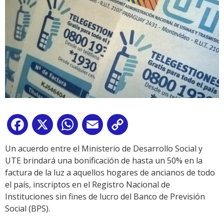
Facebook
X
WhatsApp
Email
Copy
Link
Un acuerdo entre el Ministerio de Desarrollo Social y
UTE brindará una bonificación de hasta un 50% en la
factura de la luz a aquellos hogares de ancianos de todo
el país, inscriptos en el Registro Nacional de
Instituciones sin fines de lucro del Banco de Previsión
Social (BPS).