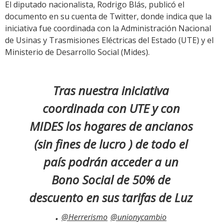
El diputado nacionalista, Rodrigo Blás, publicó el
documento en su cuenta de Twitter, donde indica que la
iniciativa fue coordinada con la Administración Nacional
de Usinas y Trasmisiones Eléctricas del Estado (UTE) y el
Ministerio de Desarrollo Social (Mides).
Tras nuestra iniciativa
coordinada con UTE y con
MIDES los hogares de ancianos
(sin fines de lucro ) de todo el
país podrán acceder a un
Bono Social de 50% de
descuento en sus tarifas de Luz
.
@Herrerismo
@unionycambio