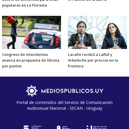
populares en La Floresta
Congreso de Intendentes
Lacalle recibió a Lafluf y
avanza en propuesta de libreta
Arbeleche por precios en la
por puntos
frontera
Portal de contenidos del Servicio de Comunicación
Audiovisual Nacional - SECAN - Uruguay