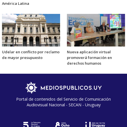
América Latina
Udelar en conflicto por reclamo
Nueva aplicación virtual
de mayor presupuesto
promoverá formación en
derechos humanos
Portal de contenidos del Servicio de Comunicación
Audiovisual Nacional - SECAN - Uruguay