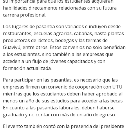
su importancia para que los estudiantes adquieran
habilidades directamente relacionadas con su futura
carrera profesional.
Los lugares de pasantía son variados e incluyen desde
restaurantes, escuelas agrarias, cabañas, hasta plantas
productoras de lácteos, bodegas y las termas de
Guaviyú, entre otros. Estos convenios no solo benefician
a los estudiantes, sino también a las empresas que
acceden a un flujo de jóvenes capacitados y con
formación actualizada.
Para participar en las pasantías, es necesario que las
empresas firmen un convenio de cooperación con UTU,
mientras que los estudiantes deben haber aprobado al
menos un año de sus estudios para acceder a las becas.
En cuanto a las pasantías laborales, deben haberse
graduado y no contar con más de un año de egreso.
El evento también contó con la presencia del presidente