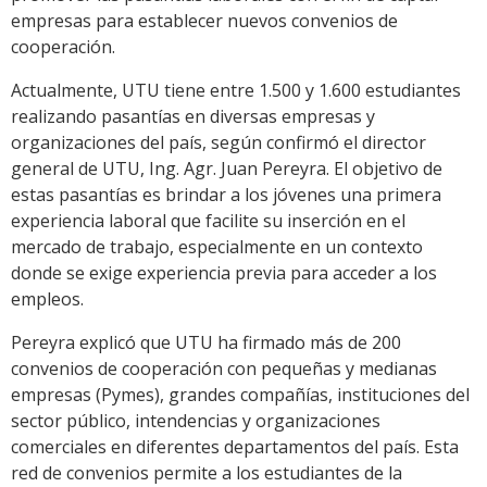
empresas para establecer nuevos convenios de
cooperación.
Actualmente, UTU tiene entre 1.500 y 1.600 estudiantes
realizando pasantías en diversas empresas y
organizaciones del país, según confirmó el director
general de UTU, Ing. Agr. Juan Pereyra. El objetivo de
estas pasantías es brindar a los jóvenes una primera
experiencia laboral que facilite su inserción en el
mercado de trabajo, especialmente en un contexto
donde se exige experiencia previa para acceder a los
empleos.
Pereyra explicó que UTU ha firmado más de 200
convenios de cooperación con pequeñas y medianas
empresas (Pymes), grandes compañías, instituciones del
sector público, intendencias y organizaciones
comerciales en diferentes departamentos del país. Esta
red de convenios permite a los estudiantes de la