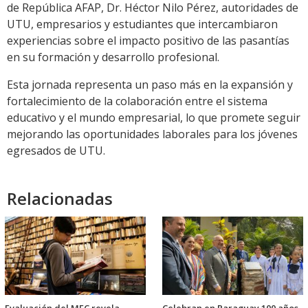
de República AFAP, Dr. Héctor Nilo Pérez, autoridades de
UTU, empresarios y estudiantes que intercambiaron
experiencias sobre el impacto positivo de las pasantías
en su formación y desarrollo profesional.
Esta jornada representa un paso más en la expansión y
fortalecimiento de la colaboración entre el sistema
educativo y el mundo empresarial, lo que promete seguir
mejorando las oportunidades laborales para los jóvenes
egresados de UTU.
Relacionadas