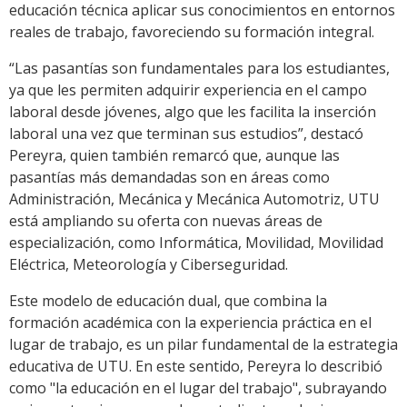
educación técnica aplicar sus conocimientos en entornos
reales de trabajo, favoreciendo su formación integral.
“Las pasantías son fundamentales para los estudiantes,
ya que les permiten adquirir experiencia en el campo
laboral desde jóvenes, algo que les facilita la inserción
laboral una vez que terminan sus estudios”, destacó
Pereyra, quien también remarcó que, aunque las
pasantías más demandadas son en áreas como
Administración, Mecánica y Mecánica Automotriz, UTU
está ampliando su oferta con nuevas áreas de
especialización, como Informática, Movilidad, Movilidad
Eléctrica, Meteorología y Ciberseguridad.
Este modelo de educación dual, que combina la
formación académica con la experiencia práctica en el
lugar de trabajo, es un pilar fundamental de la estrategia
educativa de UTU. En este sentido, Pereyra lo describió
como "la educación en el lugar del trabajo", subrayando