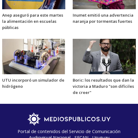
Anep aseguró para este martes
Inumet emitió una advertencia
la alimentación en escuelas
naranja por tormentas fuertes
públicas
UTU incorporó un simulador de
Boric: los resultados que dan la
hidrógeno
victoria a Maduro "son difíciles
de creer"
Portal de contenidos del Servicio de Comunicación
Audiovisual Nacional - SECAN - Uruguay