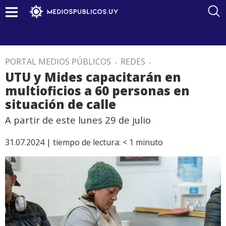
PORTAL MEDIOS PÚBLICOS
.
REDES
.
UTU y Mides capacitarán en
multioficios a 60 personas en
situación de calle
A partir de este lunes 29 de julio
31.07.2024 |
tiempo de lectura:
< 1
minuto