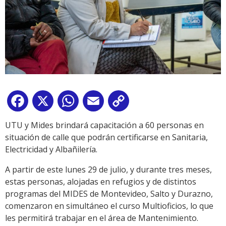
Facebook
X
WhatsApp
Email
Copy
Link
UTU y Mides brindará capacitación a 60 personas en
situación de calle que podrán certificarse en Sanitaria,
Electricidad y Albañilería.
A partir de este lunes 29 de julio, y durante tres meses,
estas personas, alojadas en refugios y de distintos
programas del MIDES de Montevideo, Salto y Durazno,
comenzaron en simultáneo el curso Multioficios, lo que
les permitirá trabajar en el área de Mantenimiento.