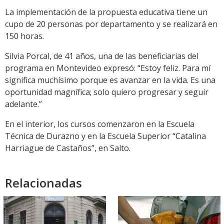
La implementación de la propuesta educativa tiene un
cupo de 20 personas por departamento y se realizará en
150 horas.
Silvia Porcal, de 41 años, una de las beneficiarias del
programa en Montevideo expresó: “Estoy feliz. Para mí
significa muchísimo porque es avanzar en la vida. Es una
oportunidad magnífica; solo quiero progresar y seguir
adelante.”
En el interior, los cursos comenzaron en la Escuela
Técnica de Durazno y en la Escuela Superior “Catalina
Harriague de Castaños”, en Salto.
Relacionadas