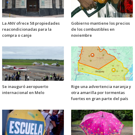
La ANV ofrece 58 propiedades
Gobierno mantiene los precios
reacondicionadas para la
de los combustibles en
compra o canje
noviembre
Se inauguró aeropuerto
Rige una advertencia naranja y
internacional en Melo
otra amarilla por tormentas
fuertes en gran parte del país