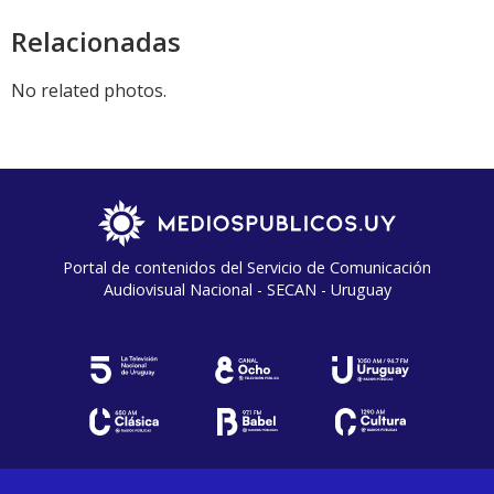
Relacionadas
No related photos.
Portal de contenidos del Servicio de Comunicación
Audiovisual Nacional - SECAN - Uruguay