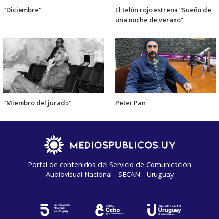
"Diciembre"
El telón rojo estrena “Sueño de
una noche de verano”
"Miembro del jurado"
Peter Pan
Portal de contenidos del Servicio de Comunicación
Audiovisual Nacional - SECAN - Uruguay