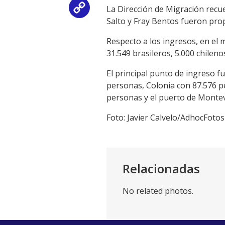
La Dirección de Migración recu
Copy
Salto y Fray Bentos fueron pro
Link
Respecto a los ingresos, en el
31.549 brasileros, 5.000 chilen
El principal punto de ingreso 
personas, Colonia con 87.576 p
personas y el puerto de Monte
Foto: Javier Calvelo/AdhocFotos
Relacionadas
No related photos.