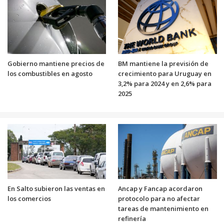
Gobierno mantiene precios de
BM mantiene la previsión de
los combustibles en agosto
crecimiento para Uruguay en
3,2% para 2024 y en 2,6% para
2025
En Salto subieron las ventas en
Ancap y Fancap acordaron
los comercios
protocolo para no afectar
tareas de mantenimiento en
refinería