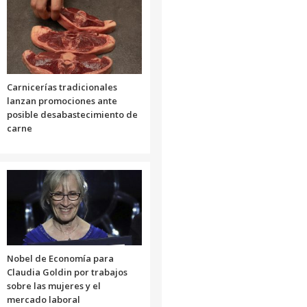
Carnicerías tradicionales
lanzan promociones ante
posible desabastecimiento de
carne
Nobel de Economía para
Claudia Goldin por trabajos
sobre las mujeres y el
mercado laboral