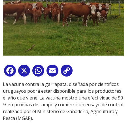
Facebook
X
WhatsApp
Email
Copy
Link
La vacuna contra la garrapata, diseñada por científicos
uruguayos podrá estar disponible para los productores
el año que viene. La vacuna mostró una efectividad de 90
% en pruebas de campo y comenzó un ensayo de control
realizado por el Ministerio de Ganadería, Agricultura y
Pesca (MGAP).