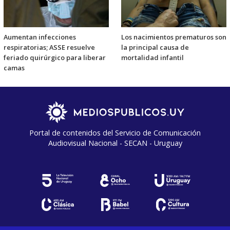
Aumentan infecciones
Los nacimientos prematuros son
respiratorias; ASSE resuelve
la principal causa de
feriado quirúrgico para liberar
mortalidad infantil
camas
Portal de contenidos del Servicio de Comunicación
Audiovisual Nacional - SECAN - Uruguay