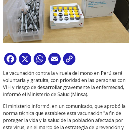
Facebook
X
WhatsApp
Email
Copy
Link
La vacunación contra la viruela del mono en Perú será
voluntaria y gratuita, con prioridad en las personas con
VIH y riesgo de desarrollar gravemente la enfermedad,
informó el Ministerio de Salud (Minsa).
El ministerio informó, en un comunicado, que aprobó la
norma técnica que establece esta vacunación "a fin de
proteger la vida y la salud de la población afectada por
este virus, en el marco de la estrategia de prevención y