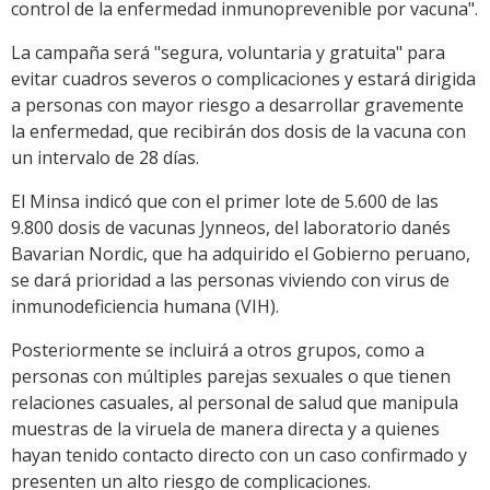
control de la enfermedad inmunoprevenible por vacuna".
La campaña será "segura, voluntaria y gratuita" para
evitar cuadros severos o complicaciones y estará dirigida
a personas con mayor riesgo a desarrollar gravemente
la enfermedad, que recibirán dos dosis de la vacuna con
un intervalo de 28 días.
El Minsa indicó que con el primer lote de 5.600 de las
9.800 dosis de vacunas Jynneos, del laboratorio danés
Bavarian Nordic, que ha adquirido el Gobierno peruano,
se dará prioridad a las personas viviendo con virus de
inmunodeficiencia humana (VIH).
Posteriormente se incluirá a otros grupos, como a
personas con múltiples parejas sexuales o que tienen
relaciones casuales, al personal de salud que manipula
muestras de la viruela de manera directa y a quienes
hayan tenido contacto directo con un caso confirmado y
presenten un alto riesgo de complicaciones.