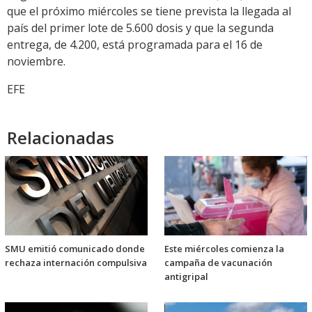
que el próximo miércoles se tiene prevista la llegada al
país del primer lote de 5.600 dosis y que la segunda
entrega, de 4.200, está programada para el 16 de
noviembre.
EFE
Relacionadas
SMU emitió comunicado donde
Este miércoles comienza la
rechaza internación compulsiva
campaña de vacunación
antigripal