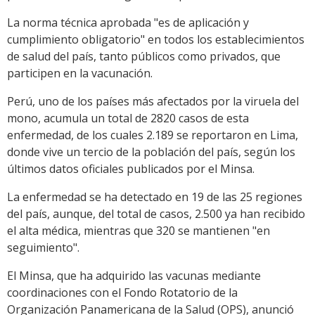
La norma técnica aprobada "es de aplicación y
cumplimiento obligatorio" en todos los establecimientos
de salud del país, tanto públicos como privados, que
participen en la vacunación.
Perú, uno de los países más afectados por la viruela del
mono, acumula un total de 2820 casos de esta
enfermedad, de los cuales 2.189 se reportaron en Lima,
donde vive un tercio de la población del país, según los
últimos datos oficiales publicados por el Minsa.
La enfermedad se ha detectado en 19 de las 25 regiones
del país, aunque, del total de casos, 2.500 ya han recibido
el alta médica, mientras que 320 se mantienen "en
seguimiento".
El Minsa, que ha adquirido las vacunas mediante
coordinaciones con el Fondo Rotatorio de la
Organización Panamericana de la Salud (OPS), anunció