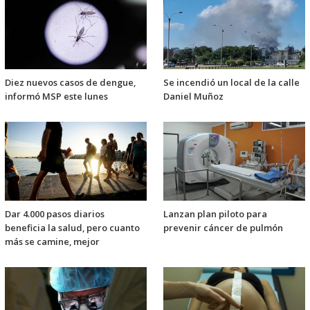
Diez nuevos casos de dengue,
Se incendió un local de la calle
informó MSP este lunes
Daniel Muñoz
Dar 4.000 pasos diarios
Lanzan plan piloto para
beneficia la salud, pero cuanto
prevenir cáncer de pulmón
más se camine, mejor