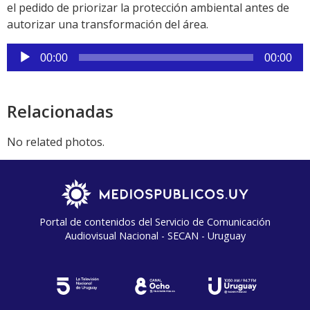
el pedido de priorizar la protección ambiental antes de
autorizar una transformación del área.
Reproductor
00:00
00:00
de
audio
Relacionadas
No related photos.
Portal de contenidos del Servicio de Comunicación
Audiovisual Nacional - SECAN - Uruguay