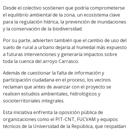
Desde el colectivo sostienen que podría comprometerse
el equilibrio ambiental de la zona, un ecosistema clave
para la regulación hídrica, la prevención de inundaciones
y la conservación de la biodiversidad.
Por su parte, advierten también que el cambio de uso del
suelo de rural a urbano dejaría al humedal más expuesto
a futuras intervenciones y generaría impactos sobre
toda la cuenca del arroyo Carrasco.
Además de cuestionar la falta de información y
participación ciudadana en el proceso, los vecinos
reclaman que antes de avanzar con el proyecto se
realicen estudios ambientales, hidrológicos y
socioterritoriales integrales.
Esta iniciativa enfrenta la oposición pública de
organizaciones como el PIT-CNT, FUCVAM y equipos
técnicos de la Universidad de la República, que respaldan