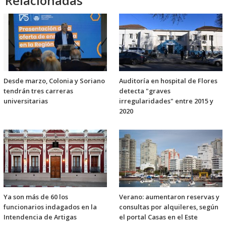
Relacionadas
Desde marzo, Colonia y Soriano
Auditoría en hospital de Flores
tendrán tres carreras
detecta "graves
universitarias
irregularidades" entre 2015 y
2020
Ya son más de 60 los
Verano: aumentaron reservas y
funcionarios indagados en la
consultas por alquileres, según
Intendencia de Artigas
el portal Casas en el Este