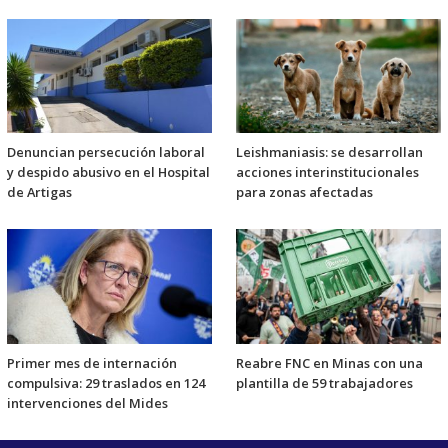
Denuncian persecución laboral
Leishmaniasis: se desarrollan
y despido abusivo en el Hospital
acciones interinstitucionales
de Artigas
para zonas afectadas
Primer mes de internación
Reabre FNC en Minas con una
compulsiva: 29 traslados en 124
plantilla de 59 trabajadores
intervenciones del Mides