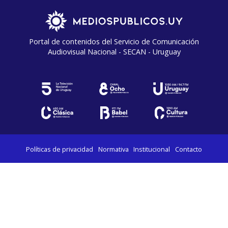
Portal de contenidos del Servicio de Comunicación
Audiovisual Nacional - SECAN - Uruguay
Políticas de privacidad
Normativa
Institucional
Contacto