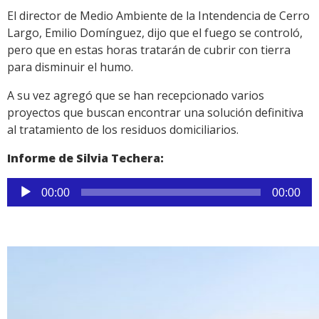
El director de Medio Ambiente de la Intendencia de Cerro
Largo, Emilio Domínguez, dijo que el fuego se controló,
pero que en estas horas tratarán de cubrir con tierra
para disminuir el humo.
A su vez agregó que se han recepcionado varios
proyectos que buscan encontrar una solución definitiva
al tratamiento de los residuos domiciliarios.
Informe de Silvia Techera:
Reproductor
00:00
00:00
de
audio