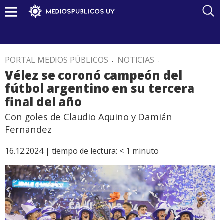
PORTAL MEDIOS PÚBLICOS
.
NOTICIAS
.
Vélez se coronó campeón del
fútbol argentino en su tercera
final del año
Con goles de Claudio Aquino y Damián
Fernández
16.12.2024 |
tiempo de lectura:
< 1
minuto