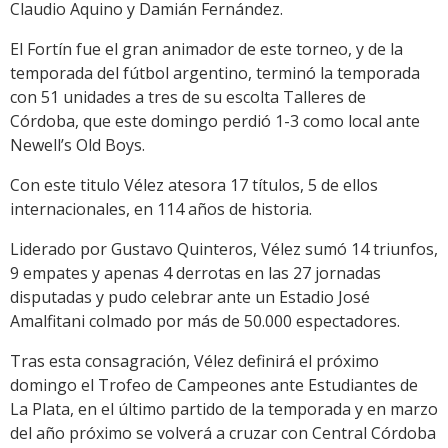
Claudio Aquino y Damián Fernández.
El Fortín fue el gran animador de este torneo, y de la
temporada del fútbol argentino, terminó la temporada
con 51 unidades a tres de su escolta Talleres de
Córdoba, que este domingo perdió 1-3 como local ante
Newell’s Old Boys.
Con este titulo Vélez atesora 17 títulos, 5 de ellos
internacionales, en 114 años de historia.
Liderado por Gustavo Quinteros, Vélez sumó 14 triunfos,
9 empates y apenas 4 derrotas en las 27 jornadas
disputadas y pudo celebrar ante un Estadio José
Amalfitani colmado por más de 50.000 espectadores.
Tras esta consagración, Vélez definirá el próximo
domingo el Trofeo de Campeones ante Estudiantes de
La Plata, en el último partido de la temporada y en marzo
del año próximo se volverá a cruzar con Central Córdoba