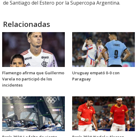
de Santiago del Estero por la Supercopa Argentina.
Relacionadas
Flamengo afirma que Guillermo
Uruguay empató 0-0 con
Varela no participó de los
Paraguay
incidentes