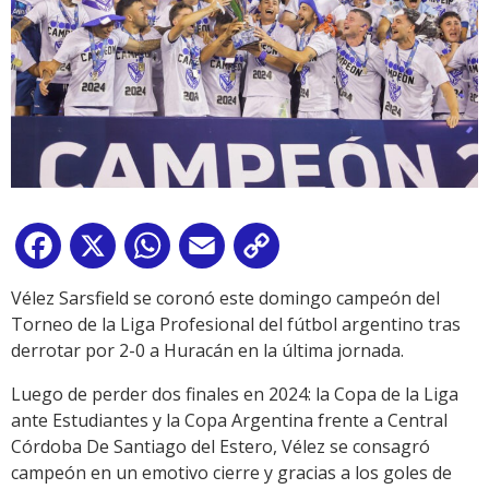
Facebook
X
WhatsApp
Email
Copy
Link
Vélez Sarsfield se coronó este domingo campeón del
Torneo de la Liga Profesional del fútbol argentino tras
derrotar por 2-0 a Huracán en la última jornada.
Luego de perder dos finales en 2024: la Copa de la Liga
ante Estudiantes y la Copa Argentina frente a Central
Córdoba De Santiago del Estero, Vélez se consagró
campeón en un emotivo cierre y gracias a los goles de