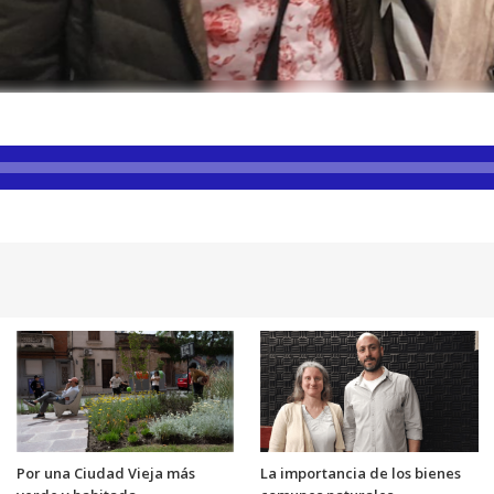
Por una Ciudad Vieja más
La importancia de los bienes