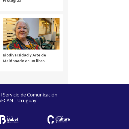
Protegida
Biodiversidad y Arte de
Maldonado en un libro
el Servicio de Comunicación
 SECAN - Uruguay