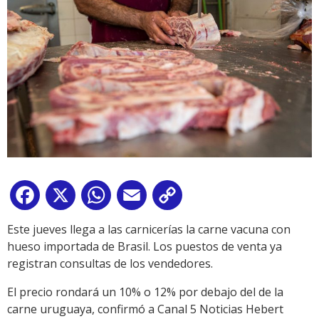
Facebook
X
WhatsApp
Email
Copy
Link
Este jueves llega a las carnicerías la carne vacuna con
hueso importada de Brasil. Los puestos de venta ya
registran consultas de los vendedores.
El precio rondará un 10% o 12% por debajo del de la
carne uruguaya, confirmó a Canal 5 Noticias Hebert