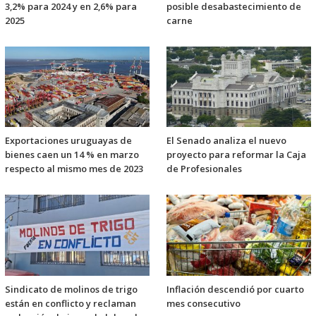
3,2% para 2024 y en 2,6% para
posible desabastecimiento de
2025
carne
Exportaciones uruguayas de
El Senado analiza el nuevo
bienes caen un 14 % en marzo
proyecto para reformar la Caja
respecto al mismo mes de 2023
de Profesionales
Sindicato de molinos de trigo
Inflación descendió por cuarto
están en conflicto y reclaman
mes consecutivo