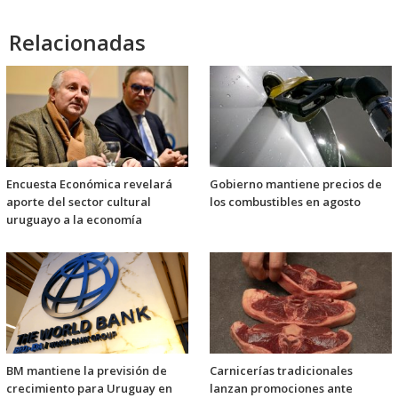
Relacionadas
Encuesta Económica revelará
Gobierno mantiene precios de
aporte del sector cultural
los combustibles en agosto
uruguayo a la economía
BM mantiene la previsión de
Carnicerías tradicionales
crecimiento para Uruguay en
lanzan promociones ante