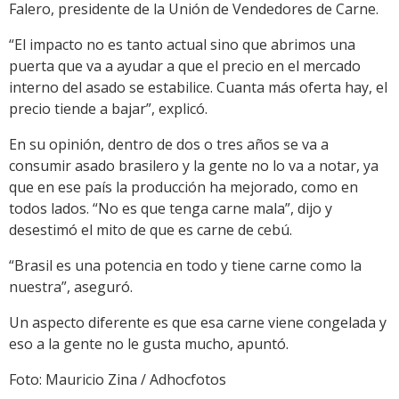
Falero, presidente de la Unión de Vendedores de Carne.
“El impacto no es tanto actual sino que abrimos una
puerta que va a ayudar a que el precio en el mercado
interno del asado se estabilice. Cuanta más oferta hay, el
precio tiende a bajar”, explicó.
En su opinión, dentro de dos o tres años se va a
consumir asado brasilero y la gente no lo va a notar, ya
que en ese país la producción ha mejorado, como en
todos lados. “No es que tenga carne mala”, dijo y
desestimó el mito de que es carne de cebú.
“Brasil es una potencia en todo y tiene carne como la
nuestra”, aseguró.
Un aspecto diferente es que esa carne viene congelada y
eso a la gente no le gusta mucho, apuntó.
Foto: Mauricio Zina / Adhocfotos