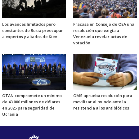
Los avances limitados pero
Fracasa en Consejo de OEA una
constantes de Rusia preocupan
resolución que exigía a
a expertos y aliados de Kiev
Venezuela revelar actas de
votación
OTAN compromete un mínimo
OMS aprueba resolución para
de 43.000 millones de dólares
movilizar al mundo ante la
en 2025 para seguridad de
resistencia a los antibióticos
Ucrania