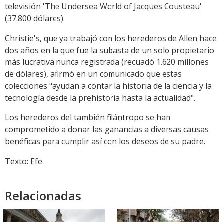
televisión 'The Undersea World of Jacques Cousteau'
(37.800 dólares).
Christie's, que ya trabajó con los herederos de Allen hace
dos años en la que fue la subasta de un solo propietario
más lucrativa nunca registrada (recuadó 1.620 millones
de dólares), afirmó en un comunicado que estas
colecciones "ayudan a contar la historia de la ciencia y la
tecnología desde la prehistoria hasta la actualidad".
Los herederos del también filántropo se han
comprometido a donar las ganancias a diversas causas
benéficas para cumplir así con los deseos de su padre.
Texto: Efe
Relacionadas