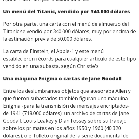
Un menú del Titanic, vendido por 340.000 dólares
Por otra parte, una carta con el menú de almuerzo del
Titanic se vendió por 340.000 dólares, muy por encima de
la estimación previa de 50.000 dólares.
La carta de Einstein, el Apple-1 y este menú
establecieron récords para cualquier artículo de este tipo
vendido en una subasta, según Christie's.
Una máquina Enigma o cartas de Jane Goodall
Entre los deslumbrantes objetos que atesoraba Allen y
que fueron subastados también figuran una máquina
Enigma -para la transmisión de mensajes encriptados-
de 1941 (718.000 dólares); un archivo de cartas de Jane
Goodall, Louis Leakey y Dian Fossey sobre su trabajo
sobre los primates en los años 1950 y 1960 (40.320
dólares); o el folleto original de la serie documental de