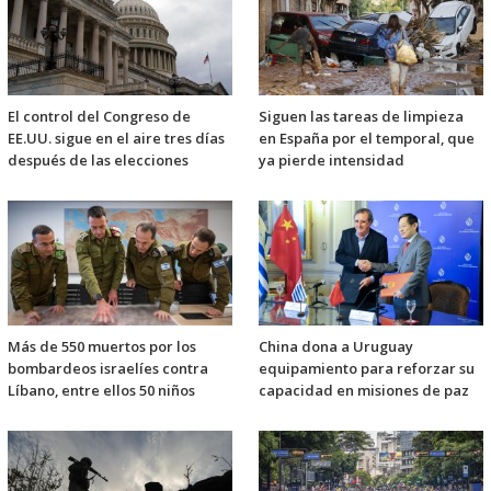
El control del Congreso de
Siguen las tareas de limpieza
EE.UU. sigue en el aire tres días
en España por el temporal, que
después de las elecciones
ya pierde intensidad
Más de 550 muertos por los
China dona a Uruguay
bombardeos israelíes contra
equipamiento para reforzar su
Líbano, entre ellos 50 niños
capacidad en misiones de paz