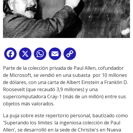
Facebook
X
WhatsApp
Email
Copy
Link
Parte de la colección privada de Paul Allen, cofundador
de Microsoft, se vendió en una subasta por 10 millones
de dólares, con una carta de Albert Einstein a Franklin D.
Roosevelt (que recaudó 3,9 millones) y una
supercomputadora Cray-1 (más de un millón) entre sus
objetos más valorados.
La puja sobre este repertorio personal, bautizado como
'Superando los límites: la ingeniosa colección de Paul
Allen', se desarrolló en la sede de Christie's en Nueva