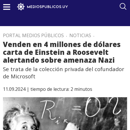
PORTAL MEDIOS PÚBLICOS
.
NOTICIAS
.
Venden en 4 millones de dólares
carta de Einstein a Roosevelt
alertando sobre amenaza Nazi
Se trata de la colección privada del cofundador
de Microsoft
11.09.2024 |
tiempo de lectura:
2
minutos