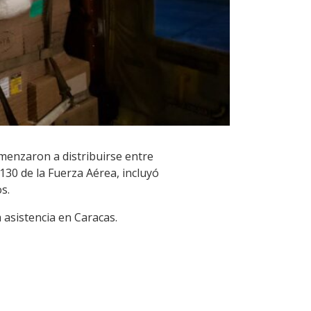
menzaron a distribuirse entre
30 de la Fuerza Aérea, incluyó
s.
 asistencia en Caracas.