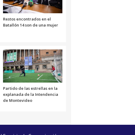
Restos encontrados en el
Batallón 14 son de una mujer
Partido de las estrellas en la
explanada de la Intendencia
de Montevideo