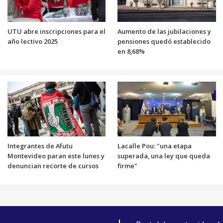
UTU abre inscripciones para el
Aumento de las jubilaciones y
año lectivo 2025
pensiones quedó establecido
en 8,68%
Integrantes de Afutu
Lacalle Pou: "una etapa
Montevideo paran este lunes y
superada, una ley que queda
denuncian recorte de cursos
firme"