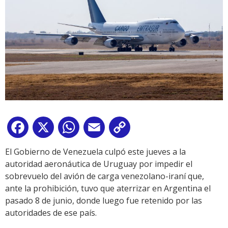
Facebook
X
WhatsApp
Email
Copy
Link
El Gobierno de Venezuela culpó este jueves a la
autoridad aeronáutica de Uruguay por impedir el
sobrevuelo del avión de carga venezolano-iraní que,
ante la prohibición, tuvo que aterrizar en Argentina el
pasado 8 de junio, donde luego fue retenido por las
autoridades de ese país.