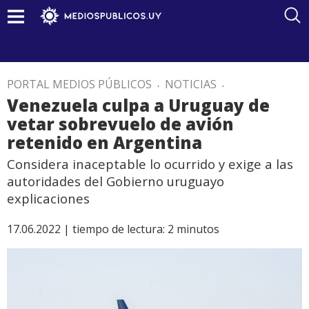
PORTAL MEDIOS PÚBLICOS
.
NOTICIAS
.
Venezuela culpa a Uruguay de
vetar sobrevuelo de avión
retenido en Argentina
Considera inaceptable lo ocurrido y exige a las
autoridades del Gobierno uruguayo
explicaciones
17.06.2022 |
tiempo de lectura:
2
minutos