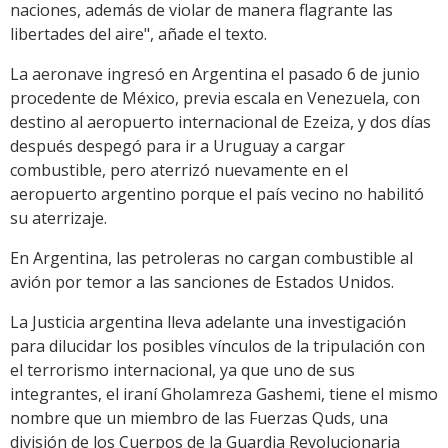
naciones, además de violar de manera flagrante las
libertades del aire", añade el texto.
La aeronave ingresó en Argentina el pasado 6 de junio
procedente de México, previa escala en Venezuela, con
destino al aeropuerto internacional de Ezeiza, y dos días
después despegó para ir a Uruguay a cargar
combustible, pero aterrizó nuevamente en el
aeropuerto argentino porque el país vecino no habilitó
su aterrizaje.
En Argentina, las petroleras no cargan combustible al
avión por temor a las sanciones de Estados Unidos.
La Justicia argentina lleva adelante una investigación
para dilucidar los posibles vínculos de la tripulación con
el terrorismo internacional, ya que uno de sus
integrantes, el iraní Gholamreza Gashemi, tiene el mismo
nombre que un miembro de las Fuerzas Quds, una
división de los Cuerpos de la Guardia Revolucionaria