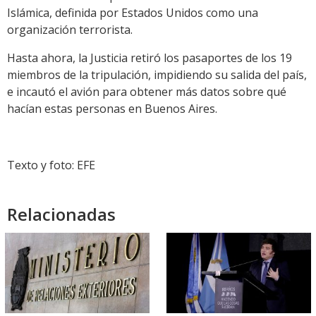
Islámica, definida por Estados Unidos como una
organización terrorista.
Hasta ahora, la Justicia retiró los pasaportes de los 19
miembros de la tripulación, impidiendo su salida del país,
e incautó el avión para obtener más datos sobre qué
hacían estas personas en Buenos Aires.
Texto y foto: EFE
Relacionadas