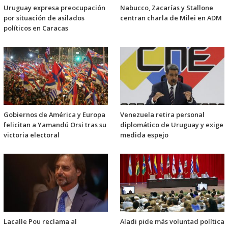
Uruguay expresa preocupación
Nabucco, Zacarías y Stallone
por situación de asilados
centran charla de Milei en ADM
políticos en Caracas
Gobiernos de América y Europa
Venezuela retira personal
felicitan a Yamandú Orsi tras su
diplomático de Uruguay y exige
victoria electoral
medida espejo
Lacalle Pou reclama al
Aladi pide más voluntad política