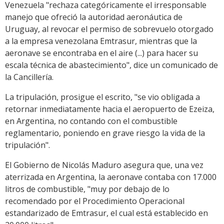
Venezuela "rechaza categóricamente el irresponsable
manejo que ofreció la autoridad aeronáutica de
Uruguay, al revocar el permiso de sobrevuelo otorgado
a la empresa venezolana Emtrasur, mientras que la
aeronave se encontraba en el aire (...) para hacer su
escala técnica de abastecimiento", dice un comunicado de
la Cancillería.
La tripulación, prosigue el escrito, "se vio obligada a
retornar inmediatamente hacia el aeropuerto de Ezeiza,
en Argentina, no contando con el combustible
reglamentario, poniendo en grave riesgo la vida de la
tripulación".
El Gobierno de Nicolás Maduro asegura que, una vez
aterrizada en Argentina, la aeronave contaba con 17.000
litros de combustible, "muy por debajo de lo
recomendado por el Procedimiento Operacional
estandarizado de Emtrasur, el cual está establecido en