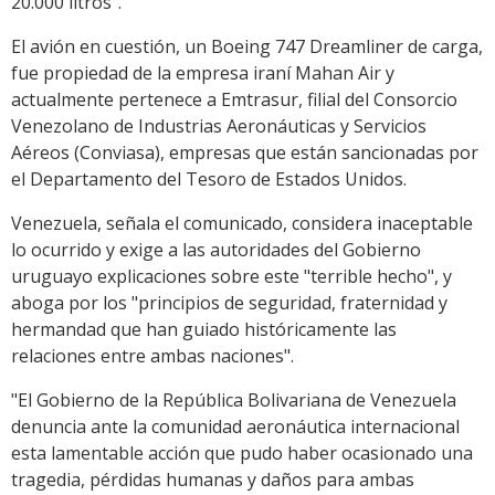
20.000 litros".
El avión en cuestión, un Boeing 747 Dreamliner de carga,
fue propiedad de la empresa iraní Mahan Air y
actualmente pertenece a Emtrasur, filial del Consorcio
Venezolano de Industrias Aeronáuticas y Servicios
Aéreos (Conviasa), empresas que están sancionadas por
el Departamento del Tesoro de Estados Unidos.
Venezuela, señala el comunicado, considera inaceptable
lo ocurrido y exige a las autoridades del Gobierno
uruguayo explicaciones sobre este "terrible hecho", y
aboga por los "principios de seguridad, fraternidad y
hermandad que han guiado históricamente las
relaciones entre ambas naciones".
"El Gobierno de la República Bolivariana de Venezuela
denuncia ante la comunidad aeronáutica internacional
esta lamentable acción que pudo haber ocasionado una
tragedia, pérdidas humanas y daños para ambas