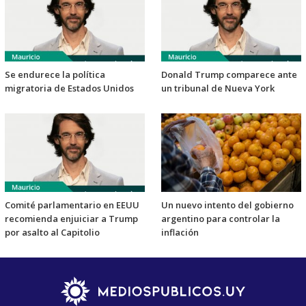
Se endurece la política
Donald Trump comparece ante
migratoria de Estados Unidos
un tribunal de Nueva York
Comité parlamentario en EEUU
Un nuevo intento del gobierno
recomienda enjuiciar a Trump
argentino para controlar la
por asalto al Capitolio
inflación