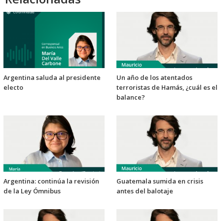
Argentina saluda al presidente
Un año de los atentados
electo
terroristas de Hamás, ¿cuál es el
balance?
Argentina: continúa la revisión
Guatemala sumida en crisis
de la Ley Ómnibus
antes del balotaje