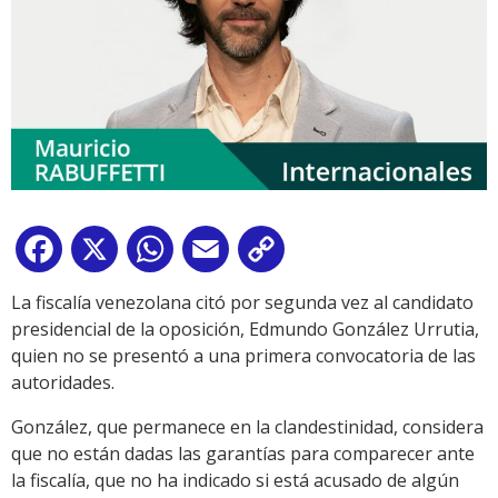
Facebook
X
WhatsApp
Email
Copy
Link
La fiscalía venezolana citó por segunda vez al candidato
presidencial de la oposición, Edmundo González Urrutia,
quien no se presentó a una primera convocatoria de las
autoridades.
González, que permanece en la clandestinidad, considera
que no están dadas las garantías para comparecer ante
la fiscalía, que no ha indicado si está acusado de algún