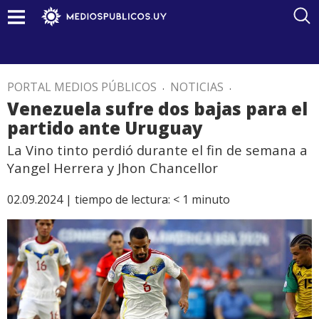
PORTAL MEDIOS PÚBLICOS
.
NOTICIAS
.
Venezuela sufre dos bajas para el
partido ante Uruguay
La Vino tinto perdió durante el fin de semana a
Yangel Herrera y Jhon Chancellor
02.09.2024 |
tiempo de lectura:
< 1
minuto