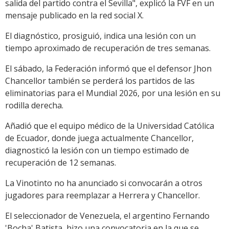
salida del partido contra el Sevilla", explicó la FVF en un
mensaje publicado en la red social X.
El diagnóstico, prosiguió, indica una lesión con un
tiempo aproximado de recuperación de tres semanas.
El sábado, la Federación informó que el defensor Jhon
Chancellor también se perderá los partidos de las
eliminatorias para el Mundial 2026, por una lesión en su
rodilla derecha.
Añadió que el equipo médico de la Universidad Católica
de Ecuador, donde juega actualmente Chancellor,
diagnosticó la lesión con un tiempo estimado de
recuperación de 12 semanas.
La Vinotinto no ha anunciado si convocarán a otros
jugadores para reemplazar a Herrera y Chancellor.
El seleccionador de Venezuela, el argentino Fernando
'Bocha' Batista, hizo una convocatoria en la que se