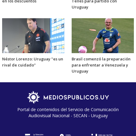
en los descuentos
Telles para partido con
Uruguay
Néstor Lorenzo: Uruguay "es un
Brasil comenzó la preparación
rival de cuidado"
para enfrentar a Venezuela y
Uruguay
Portal de contenidos del Servicio de Comunicación
Audiovisual Nacional - SECAN - Uruguay