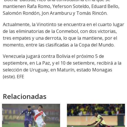
mantienen Rafa Romo, Yeferson Soteldo, Eduard Bello,
Salomón Rondón, Jon Aramburu y Tomás Rincón.
Actualmente, la Vinotinto se encuentra en el cuarto lugar
de las eliminatorias de la Conmebol, con dos victorias,
tres empates y una derrota, lo que la mantiene, por el
momento, entre las clasificadas a la Copa del Mundo.
Venezuela jugará contra Bolivia el próximo 5 de
septiembre, en La Paz, y el 10 de setiembre, recibirá a la
selección de Uruguay, en Maturín, estado Monagas
(este). EFE
Relacionadas