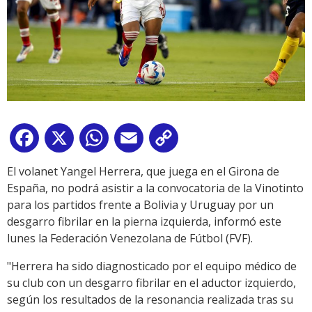
Facebook
X
WhatsApp
Email
Copy
Link
El volanet Yangel Herrera, que juega en el Girona de
España, no podrá asistir a la convocatoria de la Vinotinto
para los partidos frente a Bolivia y Uruguay por un
desgarro fibrilar en la pierna izquierda, informó este
lunes la Federación Venezolana de Fútbol (FVF).
"Herrera ha sido diagnosticado por el equipo médico de
su club con un desgarro fibrilar en el aductor izquierdo,
según los resultados de la resonancia realizada tras su