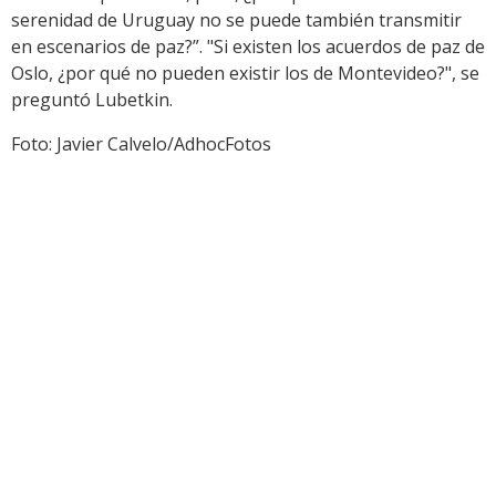
serenidad de Uruguay no se puede también transmitir
en escenarios de paz?”. "Si existen los acuerdos de paz de
Oslo, ¿por qué no pueden existir los de Montevideo?", se
preguntó Lubetkin.
Foto: Javier Calvelo/AdhocFotos