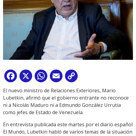
Facebook
X
WhatsApp
Email
Copy
Link
El nuevo ministro de Relaciones Exteriores, Mario
Lubetkin, afirmó que el gobierno entrante no reconoce
ni a Nicolás Maduro ni a Edmundo González Urrutia
como jefes de Estado de Venezuela.
En entrevista publicada este martes por el diario español
El Mundo, Lubetkin habló de varios temas de la situación