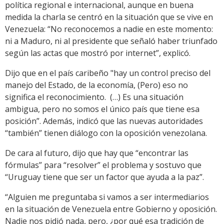
política regional e internacional, aunque en buena
medida la charla se centró en la situación que se vive en
Venezuela: “No reconocemos a nadie en este momento:
ni a Maduro, ni al presidente que señaló haber triunfado
según las actas que mostró por internet”, explicó.
Dijo que en el país caribeño "hay un control preciso del
manejo del Estado, de la economía, (Pero) eso no
significa el reconocimiento. (…) Es una situación
ambigua, pero no somos el único país que tiene esa
posición”. Además, indicó que las nuevas autoridades
“también” tienen diálogo con la oposición venezolana.
De cara al futuro, dijo que hay que “encontrar las
fórmulas” para “resolver” el problema y sostuvo que
“Uruguay tiene que ser un factor que ayuda a la paz”.
“Alguien me preguntaba si vamos a ser intermediarios
en la situación de Venezuela entre Gobierno y oposición.
Nadie nos pidió nada, pero, ¿por qué esa tradición de