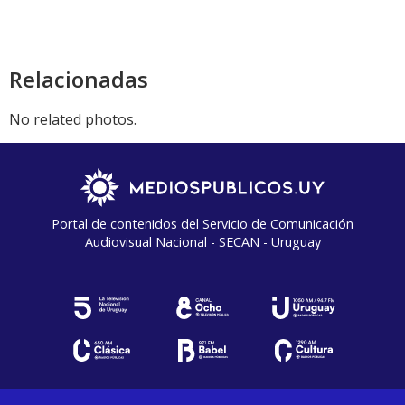
Relacionadas
No related photos.
Portal de contenidos del Servicio de Comunicación
Audiovisual Nacional - SECAN - Uruguay