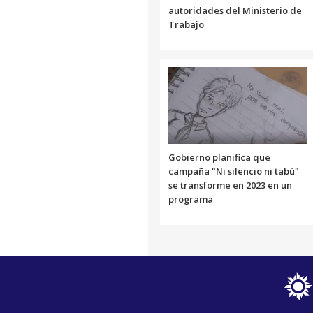
autoridades del Ministerio de
Trabajo
Gobierno planifica que
campaña "Ni silencio ni tabú"
se transforme en 2023 en un
programa