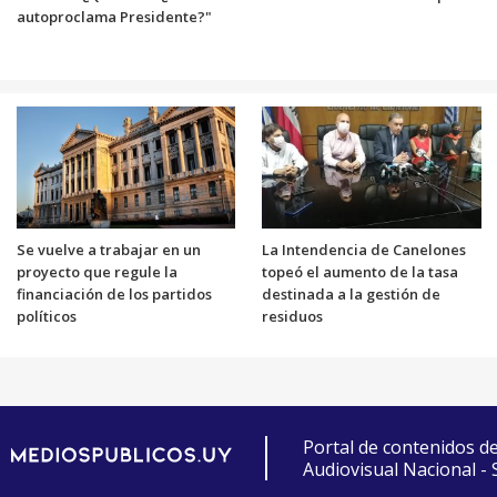
autoproclama Presidente?"
Se vuelve a trabajar en un
La Intendencia de Canelones
proyecto que regule la
topeó el aumento de la tasa
financiación de los partidos
destinada a la gestión de
políticos
residuos
Portal de contenidos d
Audiovisual Nacional -