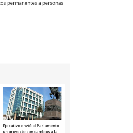
licos permanentes a personas
Ejecutivo envió al Parlamento
un proyecto con cambios a la