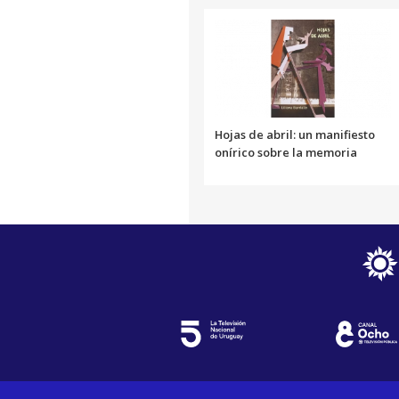
Hojas de abril: un manifiesto
onírico sobre la memoria