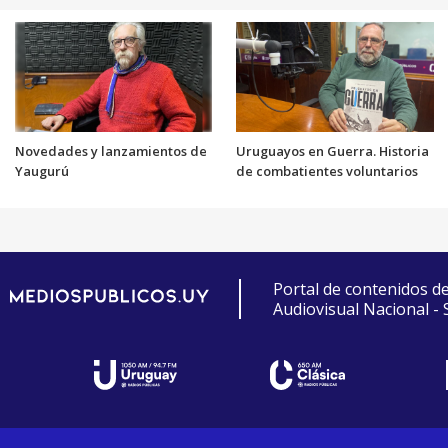
Novedades y lanzamientos de
Uruguayos en Guerra. Historia
Yaugurú
de combatientes voluntarios
Portal de contenidos d
Audiovisual Nacional -