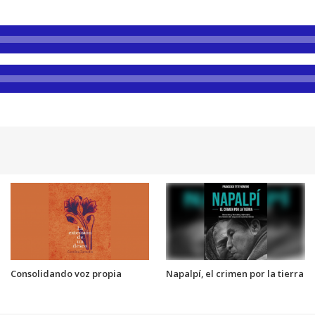
Consolidando voz propia
Napalpí, el crimen por la tierra