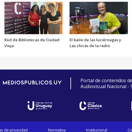
Red de Bibliotecas de Ciudad
El baile de las luciérnagas y
Vieja
Las chicas de la radio
Portal de contenidos d
Audiovisual Nacional -
cas de privacidad
Normativa
Institucional
Co