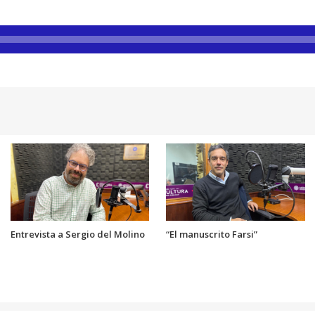
Entrevista a Sergio del Molino
“El manuscrito Farsi”