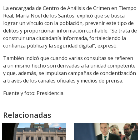
La encargada de Centro de Análisis de Crimen en Tiempo
Real, María Noel de los Santos, explicó que se busca
lograr un vínculo con la población, prevenir este tipo de
delitos y proporcionar información confiable. “Se trata de
construir una ciudadanía informada, fortaleciendo la
confianza pública y la seguridad digital”, expresó.
También indicó que cuando varias consultas se refieren
a un mismo hecho son derivadas a la unidad competente
y que, además, se impulsan campañas de concientización
a través de los canales oficiales y medios de prensa.
Fuente y foto: Presidencia
Relacionadas