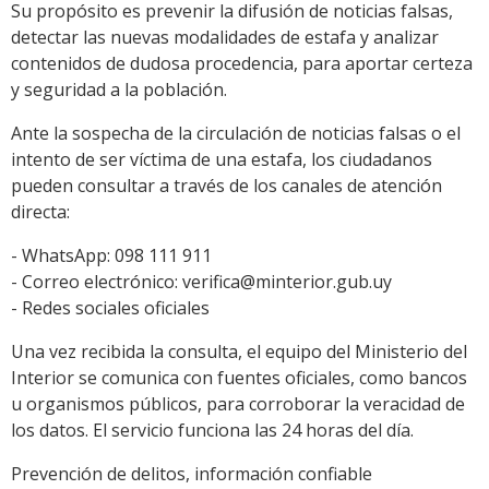
Su propósito es prevenir la difusión de noticias falsas,
detectar las nuevas modalidades de estafa y analizar
contenidos de dudosa procedencia, para aportar certeza
y seguridad a la población.
Ante la sospecha de la circulación de noticias falsas o el
intento de ser víctima de una estafa, los ciudadanos
pueden consultar a través de los canales de atención
directa:
- WhatsApp: 098 111 911
- Correo electrónico: verifica@minterior.gub.uy
- Redes sociales oficiales
Una vez recibida la consulta, el equipo del Ministerio del
Interior se comunica con fuentes oficiales, como bancos
u organismos públicos, para corroborar la veracidad de
los datos. El servicio funciona las 24 horas del día.
Prevención de delitos, información confiable