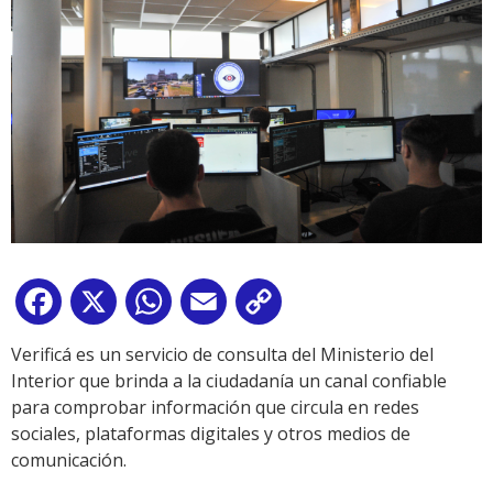
Facebook
X
WhatsApp
Email
Copy
Link
Verificá es un servicio de consulta del Ministerio del
Interior que brinda a la ciudadanía un canal confiable
para comprobar información que circula en redes
sociales, plataformas digitales y otros medios de
comunicación.