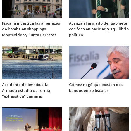
Fiscalía investiga las amenazas
Avanza el armado del gabinete
de bomba en shoppings
con foco en paridad y equilibrio
Montevideo y Punta Carretas
político
Accidente de ómnibus: la
Gómez negó que existan dos
Armada estudia de forma
bandos entre fiscales
"exhaustiva" cámaras