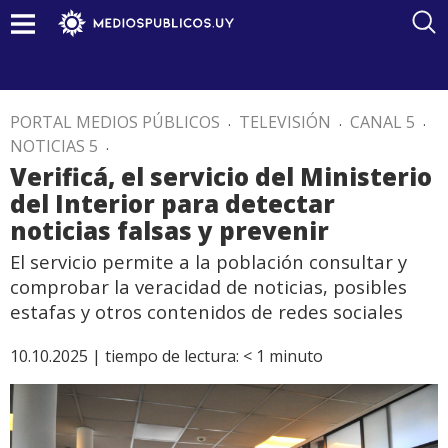
PORTAL MEDIOS PÚBLICOS
.
TELEVISIÓN
.
CANAL 5
.
NOTICIAS 5
.
Verificá, el servicio del Ministerio
del Interior para detectar
noticias falsas y prevenir
El servicio permite a la población consultar y
comprobar la veracidad de noticias, posibles
estafas y otros contenidos de redes sociales
10.10.2025 |
tiempo de lectura:
< 1
minuto