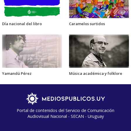
Día nacional del libro
Caramelos surtidos
Yamandú Pérez
Música académica y folklore
Portal de contenidos del Servicio de Comunicación
Audiovisual Nacional - SECAN - Uruguay