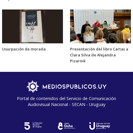
Usurpación de morada
Presentación del libro Cartas a
Clara Silva de Alejandra
Pizarnik
Portal de contenidos del Servicio de Comunicación
Audiovisual Nacional - SECAN - Uruguay