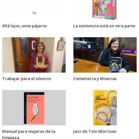
Allá lejos, unos pájaros
La existencia está en otra parte
Trabajar para el silencio
Cometierra y Miserias
Manual para mujeres de la
Jazz de Toni Morrison
limpieza