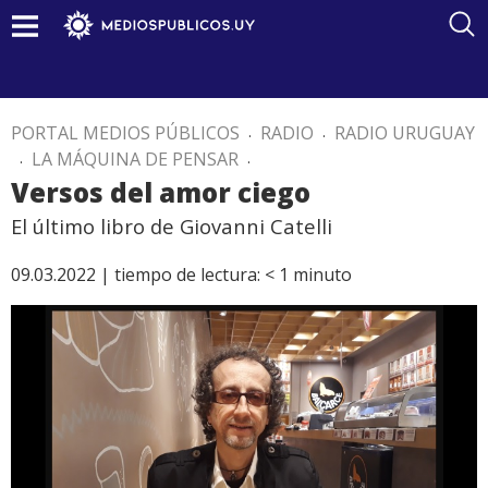
PORTAL MEDIOS PÚBLICOS
.
RADIO
.
RADIO URUGUAY
.
LA MÁQUINA DE PENSAR
.
Versos del amor ciego
El último libro de Giovanni Catelli
09.03.2022 |
tiempo de lectura:
< 1
minuto