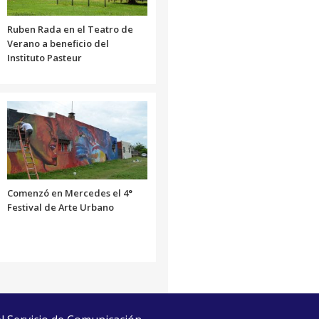
Ruben Rada en el Teatro de
Verano a beneficio del
Instituto Pasteur
Comenzó en Mercedes el 4°
Festival de Arte Urbano