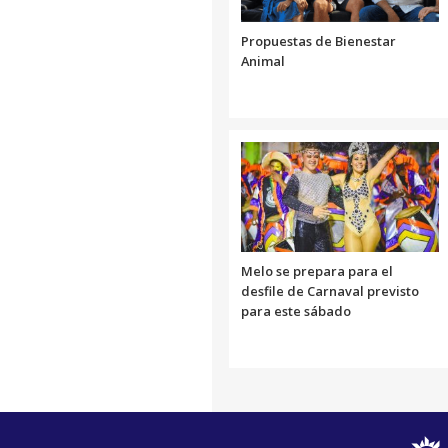
Propuestas de Bienestar
Animal
Melo se prepara para el
desfile de Carnaval previsto
para este sábado