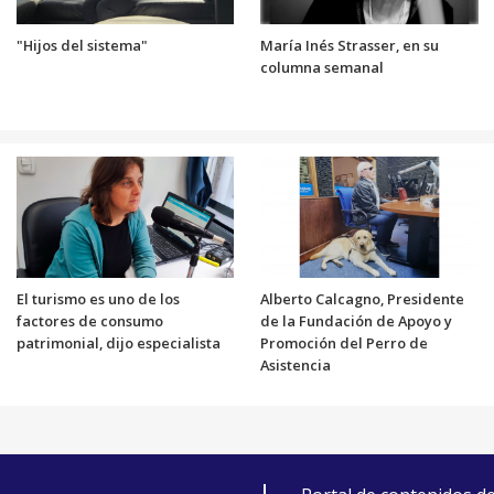
"Hijos del sistema"
María Inés Strasser, en su
columna semanal
El turismo es uno de los
Alberto Calcagno, Presidente
factores de consumo
de la Fundación de Apoyo y
patrimonial, dijo especialista
Promoción del Perro de
Asistencia