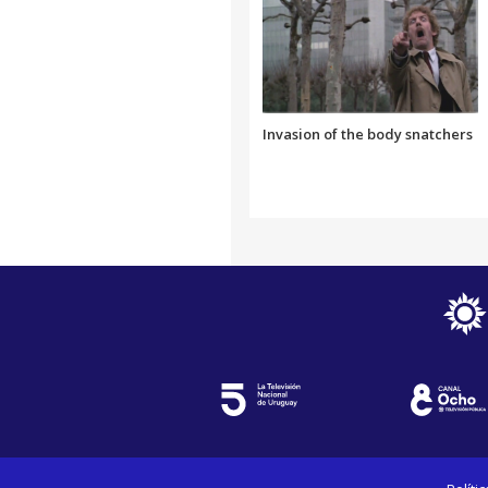
Invasion of the body snatchers