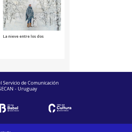
La nieve entre los dos
el Servicio de Comunicación
 SECAN - Uruguay